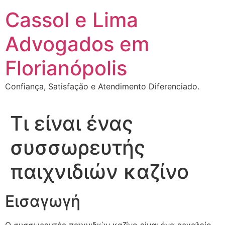
Ir
Cassol e Lima
para
o
Advogados em
conteúdo
Florianópolis
Confiança, Satisfação e Atendimento Diferenciado.
Τι είναι ένας
συσσωρευτής
παιχνιδιών καζίνο
Εισαγωγή