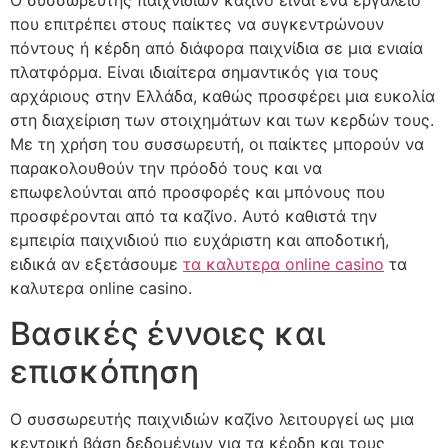
Ο συσσωρευτής παιχνιδιών καζίνο είναι ένα εργαλείο
που επιτρέπει στους παίκτες να συγκεντρώνουν
πόντους ή κέρδη από διάφορα παιχνίδια σε μια ενιαία
πλατφόρμα. Είναι ιδιαίτερα σημαντικός για τους
αρχάριους στην Ελλάδα, καθώς προσφέρει μια ευκολία
στη διαχείριση των στοιχημάτων και των κερδών τους.
Με τη χρήση του συσσωρευτή, οι παίκτες μπορούν να
παρακολουθούν την πρόοδό τους και να
επωφελούνται από προσφορές και μπόνους που
προσφέρονται από τα καζίνο. Αυτό καθιστά την
εμπειρία παιχνιδιού πιο ευχάριστη και αποδοτική,
ειδικά αν εξετάσουμε
τα καλυτερα online casino
τα
καλυτερα online casino.
Βασικές έννοιες και
επισκόπηση
Ο συσσωρευτής παιχνιδιών καζίνο λειτουργεί ως μια
κεντρική βάση δεδομένων για τα κέρδη και τους