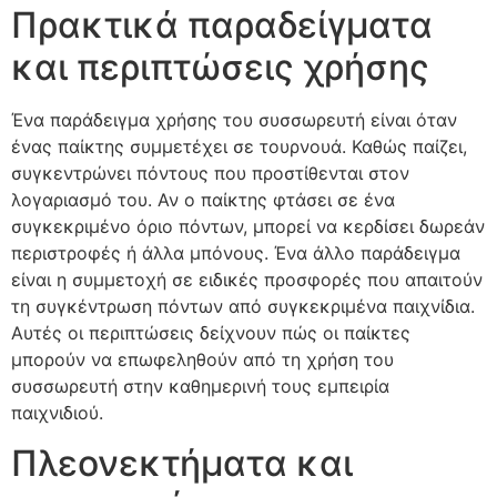
Πρακτικά παραδείγματα
και περιπτώσεις χρήσης
Ένα παράδειγμα χρήσης του συσσωρευτή είναι όταν
ένας παίκτης συμμετέχει σε τουρνουά. Καθώς παίζει,
συγκεντρώνει πόντους που προστίθενται στον
λογαριασμό του. Αν ο παίκτης φτάσει σε ένα
συγκεκριμένο όριο πόντων, μπορεί να κερδίσει δωρεάν
περιστροφές ή άλλα μπόνους. Ένα άλλο παράδειγμα
είναι η συμμετοχή σε ειδικές προσφορές που απαιτούν
τη συγκέντρωση πόντων από συγκεκριμένα παιχνίδια.
Αυτές οι περιπτώσεις δείχνουν πώς οι παίκτες
μπορούν να επωφεληθούν από τη χρήση του
συσσωρευτή στην καθημερινή τους εμπειρία
παιχνιδιού.
Πλεονεκτήματα και