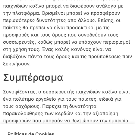
παιχνιδιών καζίνο μπορεί να διαφέρουν ανάλογα με
την πλατφόρμα. Ορισμένοι μπορεί να προσφέρουν
περισσότερες δυνατότητες από άλλους. Επίσης, οι
παίκτες θα πρέπει να είναι προσεκτικοί με τις
προσφορές και τους όρους που συνοδεύουν τους
συσσωρευτές, καθώς μπορεί να υπάρχουν περιορισμοί
στη χρήση τους. Ένας καλός κανόνας είναι να
διαβάζουν πάντα τους όρους και τις προϋποθέσεις πριν
ξεκινήσουν.
Συμπέρασμα
Συνοψίζοντας, ο συσσωρευτής παιχνιδιών καζίνο είναι
ένα πολύτιμο εργαλείο για τους παίκτες, ειδικά για
τους αρχάριους. Παρέχει τη δυνατότητα
παρακολούθησης των κερδών και την αξιοποίηση
προσφορών που μπορούν να βελτιώσουν την εμπειρία
παιχνιδιού. Είναι σημαντικό να κατανοήσουν οι παίκτες
Políticas de Cookies
πώς να χρησιμοποιούν σωστά τον συσσωρευτή και να