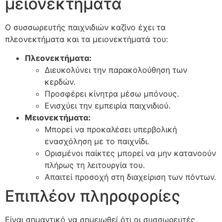
μειονεκτήματα
Ο συσσωρευτής παιχνιδιών καζίνο έχει τα
πλεονεκτήματα και τα μειονεκτήματά του:
Πλεονεκτήματα:
Διευκολύνει την παρακολούθηση των
κερδών.
Προσφέρει κίνητρα μέσω μπόνους.
Ενισχύει την εμπειρία παιχνιδιού.
Μειονεκτήματα:
Μπορεί να προκαλέσει υπερβολική
ενασχόληση με το παιχνίδι.
Ορισμένοι παίκτες μπορεί να μην κατανοούν
πλήρως τη λειτουργία του.
Απαιτεί προσοχή στη διαχείριση των πόντων.
Επιπλέον πληροφορίες
Είναι σημαντικό να σημειωθεί ότι οι συσσωρευτές