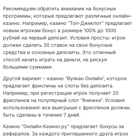
Рекомендуем обратить внимание на бонусные
программы, которые предлагают различные онлайн-
казино. Например, казино “Топ-Джекпот” предлагает
новым игрокам бонус в размере 100% до 1000
рублей на первый депозит. Условия просты: игрок
должен сделать 30 ставок на свои бонусные
средства и основные депозиты. Это отличный
способ начать играть на деньги, не рискуя
большими суммами.
Другой вариант – казино “Вулкан Онлайн”, которое
предлагает фриспины на слоты без депозита.
Например, при регистрации игрок получает 20
фриспинов на популярный слот “Книжки”. Условия
использования: все выигрыши с фриспинов должны
быть сделаны в течение 7 дней.
Казино “Онлайн-Казино.ру” предлагает бонусы за
рефералов. За каждого приглашенного друга игрок