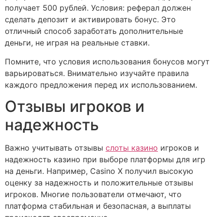
получает 500 рублей. Условия: реферал должен
сделать депозит и активировать бонус. Это
отличный способ заработать дополнительные
деньги, не играя на реальные ставки.
Помните, что условия использования бонусов могут
варьироваться. Внимательно изучайте правила
каждого предложения перед их использованием.
Отзывы игроков и
надежность
Важно учитывать отзывы
слоты казино
игроков и
надежность казино при выборе платформы для игр
на деньги. Например, Casino X получил высокую
оценку за надежность и положительные отзывы
игроков. Многие пользователи отмечают, что
платформа стабильная и безопасная, а выплаты