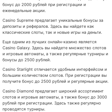
бонус до 2000 рублей при регистрации и
еженедельные акции.
Casino Supreme предлагает уникальные бонусы за
депозиты и рефералов. Здесь вы найдете как
классические слоты, так и новые игры на деньги.
Еще одним из лучших онлайн-казино является
Casino Galaxy. Здесь вы найдете множество слотов
и игровые автоматы, а также регулярные турниры и
бонусы до 2500 рублей.
Casino Starlight отличается удобным интерфейсом и
большим количеством слотов. При регистрации вы
получите бонус до 2500 рублей и регулярные акции.
Casino Diamond предлагает широкий ассортимент
слотов и игровые автоматы, а также бонус до 3000
рублей при регистрации. Здесь также регулярно
проводятся турниры.