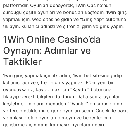
platformdır. Oyunları deneyerek, 1Win Casino’nun
sunduğu çeşitli oyunları ve bonusları keşfedin. 1win giriş
yapmak için, web sitesine gidin ve “Giriş Yap” butonuna
tıklayın. Kullanıcı adınızı ve şifrenizi girin ve giriş yapın.
1Win Online Casino’da
Oynayın: Adımlar ve
Taktikler
1win giriş yapmak için ilk adım, 1win bet sitesine gidip
kullanıcı adı ve şifre ile giriş yapmak. Eğer yeni bir
oyuncuysanız, kaydolmak için “Kaydol” butonuna
tıklayıp gerekli bilgileri doldurun. Daha sonra oyunları
keşfetmek için ana menüden “Oyunlar” bölümüne gidin
ve tercih ettiklerinize göre oyunları seçin. Öncelikle basit
ve anlaşılır olan oyunları deneyin ve becerilerinizi
geliştirmek için daha karmaşık oyunlara geçin.