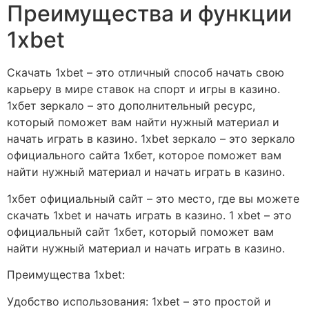
Преимущества и функции
1xbet
Скачать 1xbet – это отличный способ начать свою
карьеру в мире ставок на спорт и игры в казино.
1хбет зеркало – это дополнительный ресурс,
который поможет вам найти нужный материал и
начать играть в казино. 1xbet зеркало – это зеркало
официального сайта 1хбет, которое поможет вам
найти нужный материал и начать играть в казино.
1хбет официальный сайт – это место, где вы можете
скачать 1xbet и начать играть в казино. 1 xbet – это
официальный сайт 1хбет, который поможет вам
найти нужный материал и начать играть в казино.
Преимущества 1xbet:
Удобство использования: 1xbet – это простой и