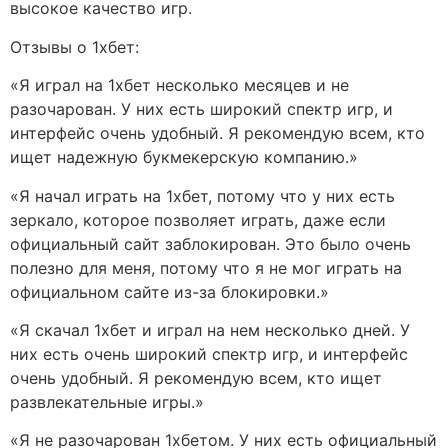
высокое качество игр.
Отзывы о 1хбет:
«Я играл на 1хбет несколько месяцев и не
разочарован. У них есть широкий спектр игр, и
интерфейс очень удобный. Я рекомендую всем, кто
ищет надежную букмекерскую компанию.»
«Я начал играть на 1хбет, потому что у них есть
зеркало, которое позволяет играть, даже если
официальный сайт заблокирован. Это было очень
полезно для меня, потому что я не мог играть на
официальном сайте из-за блокировки.»
«Я скачал 1хбет и играл на нем несколько дней. У
них есть очень широкий спектр игр, и интерфейс
очень удобный. Я рекомендую всем, кто ищет
развлекательные игры.»
«Я не разочарован 1хбетом. У них есть официальный