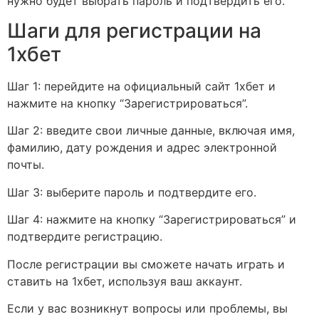
нужно будет выбрать пароль и подтвердить его.
Шаги для регистрации на
1хбет
Шаг 1: перейдите на официальный сайт 1хбет и
нажмите на кнопку “Зарегистрироваться”.
Шаг 2: введите свои личные данные, включая имя,
фамилию, дату рождения и адрес электронной
почты.
Шаг 3: выберите пароль и подтвердите его.
Шаг 4: нажмите на кнопку “Зарегистрироваться” и
подтвердите регистрацию.
После регистрации вы сможете начать играть и
ставить на 1хбет, используя ваш аккаунт.
Если у вас возникнут вопросы или проблемы, вы