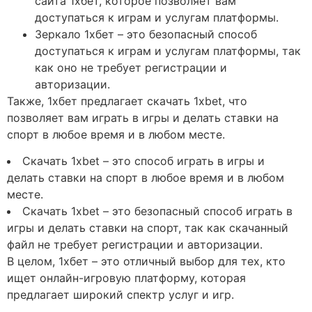
сайта 1хбет, которое позволяет вам
доступаться к играм и услугам платформы.
Зеркало 1хбет – это безопасный способ
доступаться к играм и услугам платформы, так
как оно не требует регистрации и
авторизации.
Также, 1хбет предлагает скачать 1xbet, что
позволяет вам играть в игры и делать ставки на
спорт в любое время и в любом месте.
Скачать 1xbet – это способ играть в игры и
делать ставки на спорт в любое время и в любом
месте.
Скачать 1xbet – это безопасный способ играть в
игры и делать ставки на спорт, так как скачанный
файл не требует регистрации и авторизации.
В целом, 1хбет – это отличный выбор для тех, кто
ищет онлайн-игровую платформу, которая
предлагает широкий спектр услуг и игр.