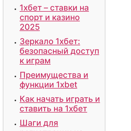
1хбет – ставки на
спорт и казино
2025
Зеркало 1хбет:
безопасный доступ
к играм
Преимущества и
функции 1xbet
Как начать играть и
ставить на 1хбет
Шаги для