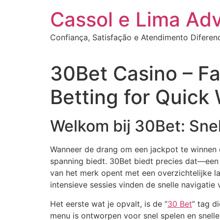
Ir
Cassol e Lima Ad
para
o
Confiança, Satisfação e Atendimento Diferen
conteúdo
30Bet Casino – Fa
Betting for Quick
Welkom bij 30Bet: Sne
Wanneer de drang om een jackpot te winnen d
spanning biedt. 30Bet biedt precies dat—een g
van het merk opent met een overzichtelijke la
intensieve sessies vinden de snelle navigatie 
Het eerste wat je opvalt, is de “
30 Bet
” tag d
menu is ontworpen voor snel spelen en snelle 