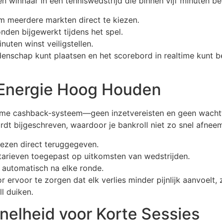
n winnaar in een tenniswedstrijd die binnen vijf minuten be
m meerdere markten direct te kiezen.
den bijgewerkt tijdens het spel.
nuten winst veiligstellen.
enschap kunt plaatsen en het scorebord in realtime kunt b
Energie Hoog Houden
time cashback-systeem—geen inzetvereisten en geen wachtti
rdt bijgeschreven, waardoor je bankroll niet zo snel afneem
liezen direct teruggegeven.
tarieven toegepast op uitkomsten van wedstrijden.
 automatisch na elke ronde.
ervoor te zorgen dat elk verlies minder pijnlijk aanvoelt, z
l duiken.
snelheid voor Korte Sessies