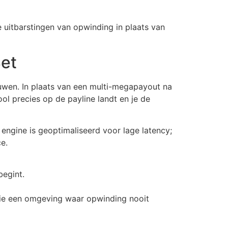
 uitbarstingen van opwinding in plaats van
Bet
ouwen. In plaats van een multi-megapayout na
l precies op de payline landt en je de
 engine is geoptimaliseerd voor lage latency;
e.
begint.
tie een omgeving waar opwinding nooit