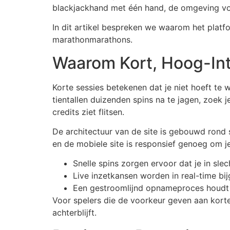
blackjackhand met één hand, de omgeving vo
In dit artikel bespreken we waarom het platf
marathonmarathons.
Waarom Kort, Hoog-Int
Korte sessies betekenen dat je niet hoeft te
tientallen duizenden spins na te jagen, zoek
credits ziet flitsen.
De architectuur van de site is gebouwd rond s
en de mobiele site is responsief genoeg om je
Snelle spins zorgen ervoor dat je in slec
Live inzetkansen worden in real-time bi
Een gestroomlijnd opnameproces houdt
Voor spelers die de voorkeur geven aan kort
achterblijft.