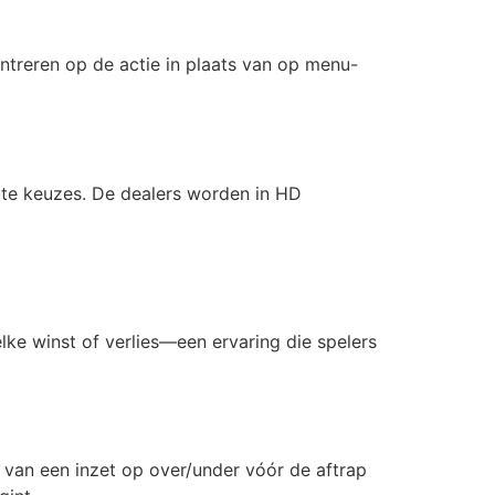
ntreren op de actie in plaats van op menu-
fecte keuzes. De dealers worden in HD
 elke winst of verlies—een ervaring die spelers
 van een inzet op over/under vóór de aftrap