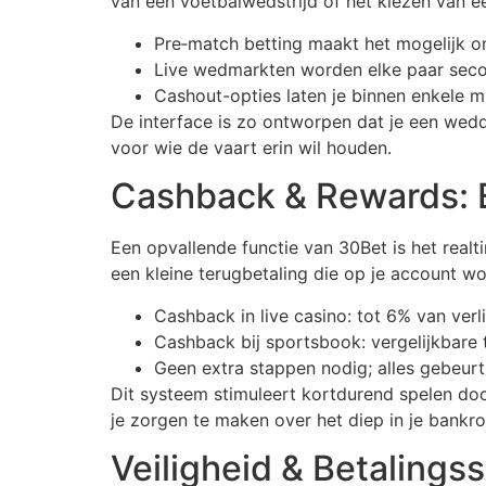
van een voetbalwedstrijd of het kiezen van ee
Pre‑match betting maakt het mogelijk o
Live wedmarkten worden elke paar secon
Cashout-opties laten je binnen enkele mi
De interface is zo ontworpen dat je een wedd
voor wie de vaart erin wil houden.
Cashback & Rewards: 
Een opvallende functie van 30Bet is het real
een kleine terugbetaling die op je account wo
Cashback in live casino: tot 6% van ver
Cashback bij sportsbook: vergelijkbare 
Geen extra stappen nodig; alles gebeurt
Dit systeem stimuleert kortdurend spelen door 
je zorgen te maken over het diep in je bankrol
Veiligheid & Betalings