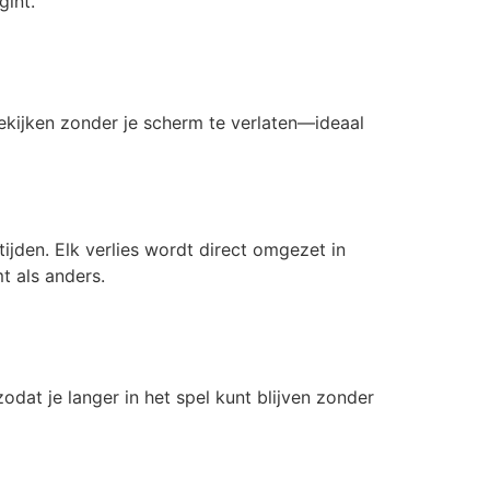
gint.
ekijken zonder je scherm te verlaten—ideaal
jden. Elk verlies wordt direct omgezet in
t als anders.
odat je langer in het spel kunt blijven zonder