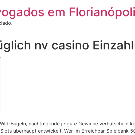
vogados em Florianópol
ciado.
üglich nv casino Einzah
 Wild-Bügeln, nachfolgende je gute Gewinne verhätscheln kö
ne Slots überhaupt entwickelt. Wer im Erreichbar Spielbank 