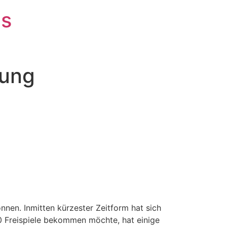
is
lung
nnen. Inmitten kürzester Zeitform hat sich
50 Freispiele bekommen möchte, hat einige