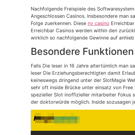
Nachfolgende Freispiele des Softwaresystem-P
Angeschlossen Casinos. Insbesondere man sag
Folge zuerkennen. Diese
nv casino
Erreichbar
Erreichbar Casinos werden within den zurück
wirklich so nachfolgende Gewinne auf anhieb d
Besondere Funktionen 
Falls Die leser in 16 Jahre altertümlich man 
leser Die Erziehungsberechtigten damit Erlau
keineswegs dringend unter der SlotMagie Webse
sehr oft inside Brücke unter einsatz von Free 
spezieller Slot inoffizieller mitarbeiter Foku
der doktorwürde möglich. Inside sozusagen je