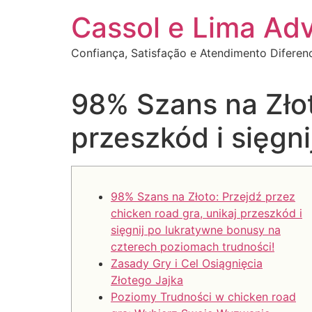
Ir
Cassol e Lima Ad
para
o
Confiança, Satisfação e Atendimento Diferen
conteúdo
98% Szans na Złot
przeszkód i sięgn
98% Szans na Złoto: Przejdź przez
chicken road gra, unikaj przeszkód i
sięgnij po lukratywne bonusy na
czterech poziomach trudności!
Zasady Gry i Cel Osiągnięcia
Złotego Jajka
Poziomy Trudności w chicken road