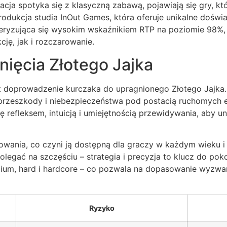
cja spotyka się z klasyczną zabawą, pojawiają się gry, kt
produkcja studia InOut Games, która oferuje unikalne dośw
teryzująca się wysokim wskaźnikiem RTP na poziomie 98%, 
ję, jak i rozczarowanie.
nięcia Złotego Jajka
t doprowadzenie kurczaka do upragnionego Złotego Jajka. 
 przeszkody i niebezpieczeństwa pod postacią ruchomych e
 refleksem, intuicją i umiejętnością przewidywania, aby 
anowania, co czyni ją dostępną dla graczy w każdym wieku
olegać na szczęściu – strategia i precyzja to klucz do po
dium, hard i hardcore – co pozwala na dopasowanie wyzwani
Ryzyko