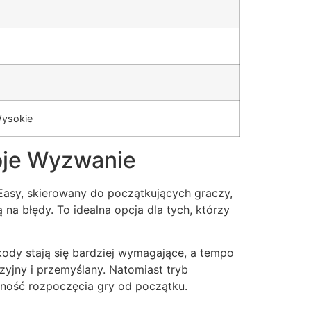
ysokie
oje Wyzwanie
Easy, skierowany do początkujących graczy,
 na błędy. To idealna opcja dla tych, którzy
dy stają się bardziej wymagające, a tempo
zyjny i przemyślany. Natomiast tryb
ność rozpoczęcia gry od początku.