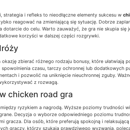
 strategia i refleks to nieodłączne elementy sukcesu w
ch
zybko reagować na zmieniającą się sytuację. Dobrze zapla
otarcie do celu. Warto zauważyć, że gra nie skupia się je
atkowe korzyści w dalszej części rozgrywki.
dróży
 okazję zbierać różnego rodzaju bonusy, które ułatwiają
, spowolnienia czasu, tarczy ochronnej lub dodatkowych 
ntach i pozwolić na uniknięcie nieuchronnej zguby. Ważne
 wykorzystywać z rozwagą.
 w chicken road gra
między ryzykiem a nagrodą. Wyższe poziomy trudności wią
wygrane. Decyzja o wyborze odpowiedniego poziomu trudn
mi gracza. Dla osób, które preferują spokojną i relaksując
ych graczy, którzy szukają prawdziwego wyzwania, polec