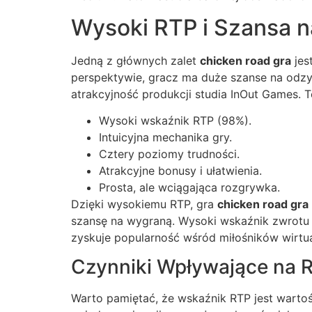
Wysoki RTP i Szansa n
Jedną z głównych zalet
chicken road gra
jes
perspektywie, gracz ma duże szanse na odzy
atrakcyjność produkcji studia InOut Games. 
Wysoki wskaźnik RTP (98%).
Intuicyjna mechanika gry.
Cztery poziomy trudności.
Atrakcyjne bonusy i ułatwienia.
Prosta, ale wciągająca rozgrywka.
Dzięki wysokiemu RTP, gra
chicken road gra
szansę na wygraną. Wysoki wskaźnik zwrotu d
zyskuje popularność wśród miłośników wirtu
Czynniki Wpływające na 
Warto pamiętać, że wskaźnik RTP jest wartoś