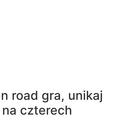
n road gra, unikaj
 na czterech