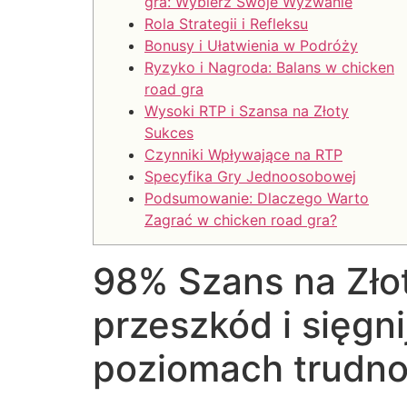
gra: Wybierz Swoje Wyzwanie
Rola Strategii i Refleksu
Bonusy i Ułatwienia w Podróży
Ryzyko i Nagroda: Balans w chicken
road gra
Wysoki RTP i Szansa na Złoty
Sukces
Czynniki Wpływające na RTP
Specyfika Gry Jednoosobowej
Podsumowanie: Dlaczego Warto
Zagrać w chicken road gra?
98% Szans na Złot
przeszkód i sięgn
poziomach trudno