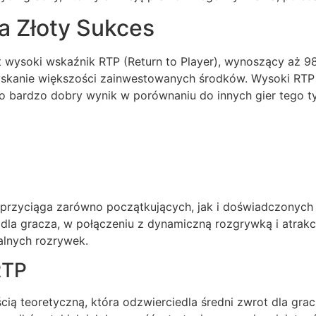
a Złoty Sukces
t wysoki wskaźnik RTP (Return to Player), wynoszący aż 9
skanie większości zainwestowanych środków. Wysoki RTP 
To bardzo dobry wynik w porównaniu do innych gier tego t
przyciąga zarówno początkujących, jak i doświadczonych g
la gracza, w połączeniu z dynamiczną rozgrywką i atrakc
alnych rozrywek.
RTP
cią teoretyczną, która odzwierciedla średni zwrot dla gra