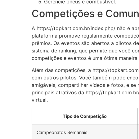
Gerencie pneus e combustível.
Competições e Comuni
A https://topkart.com.br/index.php/ não é a
plataforma promove regularmente competições
prêmios. Os eventos são abertos a pilotos de
sistema de ranking, que permite que você co
competições e eventos é uma ótima maneira d
Além das competições, a https://topkart.com
com outros pilotos. Você também pode encont
amigáveis, compartilhar vídeos e fotos, e s
principais atrativos da https://topkart.com.
virtual.
Tipo de Competição
Campeonatos Semanais