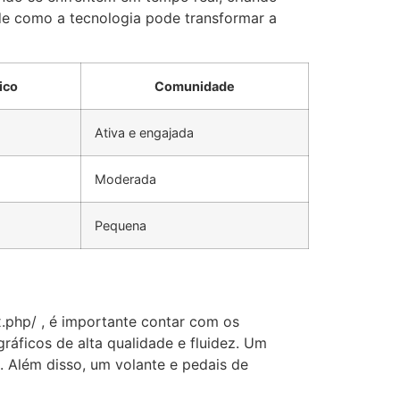
de como a tecnologia pode transformar a
ico
Comunidade
Ativa e engajada
Moderada
Pequena
x.php/ , é importante contar com os
ficos de alta qualidade e fluidez. Um
l. Além disso, um volante e pedais de