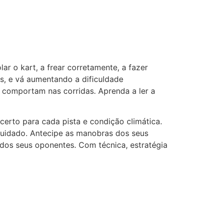
ar o kart, a frear corretamente, a fazer
s, e vá aumentando a dificuldade
e comportam nas corridas. Aprenda a ler a
certo para cada pista e condição climática.
cuidado. Antecipe as manobras dos seus
 dos seus oponentes. Com técnica, estratégia