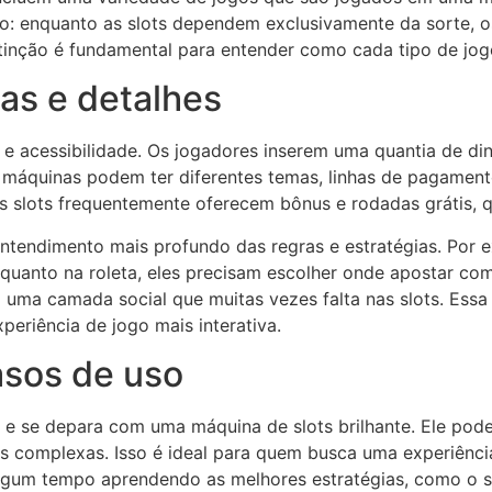
ogo: enquanto as slots dependem exclusivamente da sorte,
stinção é fundamental para entender como cada tipo de jog
cas e detalhes
 e acessibilidade. Os jogadores inserem uma quantia de din
 máquinas podem ter diferentes temas, linhas de pagament
s slots frequentemente oferecem bônus e rodadas grátis,
tendimento mais profundo das regras e estratégias. Por 
nquanto na roleta, eles precisam escolher onde apostar co
 uma camada social que muitas vezes falta nas slots. Ess
eriência de jogo mais interativa.
asos de uso
e se depara com uma máquina de slots brilhante. Ele pode
s complexas. Isso é ideal para quem busca uma experiência
algum tempo aprendendo as melhores estratégias, como o s