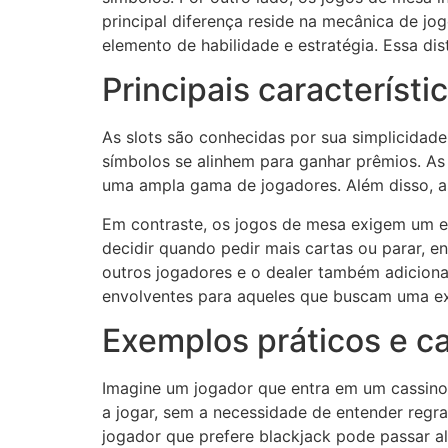
principal diferença reside na mecânica de j
elemento de habilidade e estratégia. Essa di
Principais característi
As slots são conhecidas por sua simplicidade
símbolos se alinhem para ganhar prêmios. As
uma ampla gama de jogadores. Além disso, a
Em contraste, os jogos de mesa exigem um en
decidir quando pedir mais cartas ou parar, e
outros jogadores e o dealer também adiciona
envolventes para aqueles que buscam uma exp
Exemplos práticos e c
Imagine um jogador que entra em um cassino 
a jogar, sem a necessidade de entender regra
jogador que prefere blackjack pode passar 