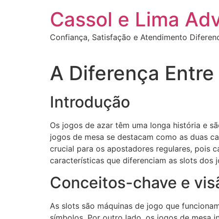
Ir
Cassol e Lima Ad
para
o
Confiança, Satisfação e Atendimento Diferen
conteúdo
A Diferença Entre
Introdução
Os jogos de azar têm uma longa história e sã
jogos de mesa se destacam como as duas cate
crucial para os apostadores regulares, pois c
características que diferenciam as slots dos
Conceitos-chave e vis
As slots são máquinas de jogo que funciona
símbolos. Por outro lado, os jogos de mesa 