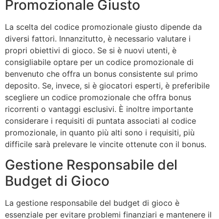
Promozionale Giusto
La scelta del codice promozionale giusto dipende da
diversi fattori. Innanzitutto, è necessario valutare i
propri obiettivi di gioco. Se si è nuovi utenti, è
consigliabile optare per un codice promozionale di
benvenuto che offra un bonus consistente sul primo
deposito. Se, invece, si è giocatori esperti, è preferibile
scegliere un codice promozionale che offra bonus
ricorrenti o vantaggi esclusivi. È inoltre importante
considerare i requisiti di puntata associati al codice
promozionale, in quanto più alti sono i requisiti, più
difficile sarà prelevare le vincite ottenute con il bonus.
Gestione Responsabile del
Budget di Gioco
La gestione responsabile del budget di gioco è
essenziale per evitare problemi finanziari e mantenere il