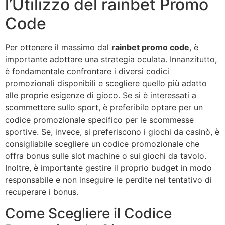
l’Utilizzo del rainbet Promo
Code
Per ottenere il massimo dal
rainbet promo code
, è
importante adottare una strategia oculata. Innanzitutto,
è fondamentale confrontare i diversi codici
promozionali disponibili e scegliere quello più adatto
alle proprie esigenze di gioco. Se si è interessati a
scommettere sullo sport, è preferibile optare per un
codice promozionale specifico per le scommesse
sportive. Se, invece, si preferiscono i giochi da casinò, è
consigliabile scegliere un codice promozionale che
offra bonus sulle slot machine o sui giochi da tavolo.
Inoltre, è importante gestire il proprio budget in modo
responsabile e non inseguire le perdite nel tentativo di
recuperare i bonus.
Come Scegliere il Codice