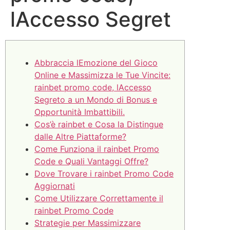
lAccesso Segret
Abbraccia lEmozione del Gioco
Online e Massimizza le Tue Vincite:
rainbet promo code, lAccesso
Segreto a un Mondo di Bonus e
Opportunità Imbattibili.
Cos’è rainbet e Cosa la Distingue
dalle Altre Piattaforme?
Come Funziona il rainbet Promo
Code e Quali Vantaggi Offre?
Dove Trovare i rainbet Promo Code
Aggiornati
Come Utilizzare Correttamente il
rainbet Promo Code
Strategie per Massimizzare