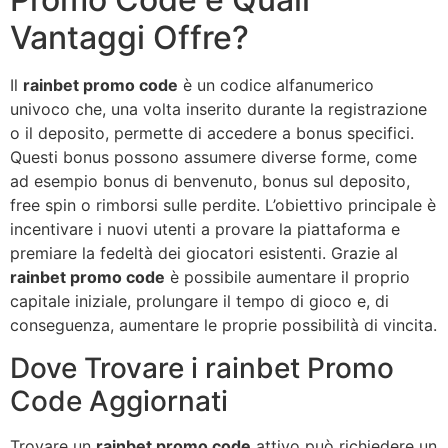
Vantaggi Offre?
Il
rainbet promo code
è un codice alfanumerico
univoco che, una volta inserito durante la registrazione
o il deposito, permette di accedere a bonus specifici.
Questi bonus possono assumere diverse forme, come
ad esempio bonus di benvenuto, bonus sul deposito,
free spin o rimborsi sulle perdite. L’obiettivo principale è
incentivare i nuovi utenti a provare la piattaforma e
premiare la fedeltà dei giocatori esistenti. Grazie al
rainbet promo code
è possibile aumentare il proprio
capitale iniziale, prolungare il tempo di gioco e, di
conseguenza, aumentare le proprie possibilità di vincita.
Dove Trovare i rainbet Promo
Code Aggiornati
Trovare un
rainbet promo code
attivo può richiedere un