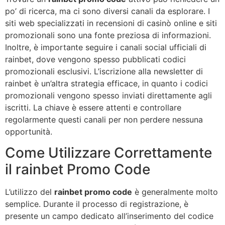
po’ di ricerca, ma ci sono diversi canali da esplorare. I
siti web specializzati in recensioni di casinò online e siti
promozionali sono una fonte preziosa di informazioni.
Inoltre, è importante seguire i canali social ufficiali di
rainbet, dove vengono spesso pubblicati codici
promozionali esclusivi. L’iscrizione alla newsletter di
rainbet è un’altra strategia efficace, in quanto i codici
promozionali vengono spesso inviati direttamente agli
iscritti. La chiave è essere attenti e controllare
regolarmente questi canali per non perdere nessuna
opportunità.
Come Utilizzare Correttamente
il rainbet Promo Code
L’utilizzo del
rainbet promo code
è generalmente molto
semplice. Durante il processo di registrazione, è
presente un campo dedicato all’inserimento del codice