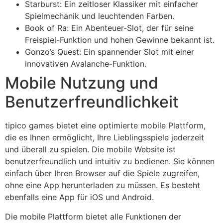
Starburst: Ein zeitloser Klassiker mit einfacher
Spielmechanik und leuchtenden Farben.
Book of Ra: Ein Abenteuer-Slot, der für seine
Freispiel-Funktion und hohen Gewinne bekannt ist.
Gonzo’s Quest: Ein spannender Slot mit einer
innovativen Avalanche-Funktion.
Mobile Nutzung und
Benutzerfreundlichkeit
tipico games bietet eine optimierte mobile Plattform,
die es Ihnen ermöglicht, Ihre Lieblingsspiele jederzeit
und überall zu spielen. Die mobile Website ist
benutzerfreundlich und intuitiv zu bedienen. Sie können
einfach über Ihren Browser auf die Spiele zugreifen,
ohne eine App herunterladen zu müssen. Es besteht
ebenfalls eine App für iOS und Android.
Die mobile Plattform bietet alle Funktionen der