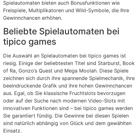
Spielautomaten bieten auch Bonusfunktionen wie
Freispiele, Multiplikatoren und Wild-Symbole, die Ihre
Gewinnchancen erhöhen.
Beliebte Spielautomaten bei
tipico games
Die Auswahl an Spielautomaten bei tipico games ist
riesig. Einige der beliebtesten Titel sind Starburst, Book
of Ra, Gonzo’s Quest und Mega Moolah. Diese Spiele
zeichnen sich durch ihre spannende Spielmechanik, ihre
beeindruckende Grafik und ihre hohen Gewinnchancen
aus. Egal, ob Sie klassische Fruchtslots bevorzugen
oder auf der Suche nach modernen Video-Slots mit
innovativen Funktionen sind – bei tipico games werden
Sie garantiert fündig. Die Gewinne bei diesen Spielen
sind natürlich abhängig von Glück und dem gewählten
Einsatz.