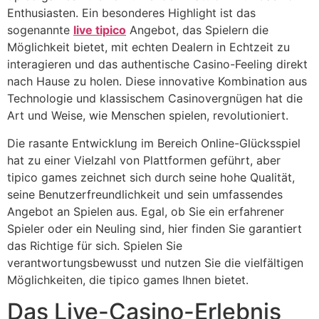
Enthusiasten. Ein besonderes Highlight ist das
sogenannte
live tipico
Angebot, das Spielern die
Möglichkeit bietet, mit echten Dealern in Echtzeit zu
interagieren und das authentische Casino-Feeling direkt
nach Hause zu holen. Diese innovative Kombination aus
Technologie und klassischem Casinovergnügen hat die
Art und Weise, wie Menschen spielen, revolutioniert.
Die rasante Entwicklung im Bereich Online-Glücksspiel
hat zu einer Vielzahl von Plattformen geführt, aber
tipico games zeichnet sich durch seine hohe Qualität,
seine Benutzerfreundlichkeit und sein umfassendes
Angebot an Spielen aus. Egal, ob Sie ein erfahrener
Spieler oder ein Neuling sind, hier finden Sie garantiert
das Richtige für sich. Spielen Sie
verantwortungsbewusst und nutzen Sie die vielfältigen
Möglichkeiten, die tipico games Ihnen bietet.
Das Live-Casino-Erlebnis