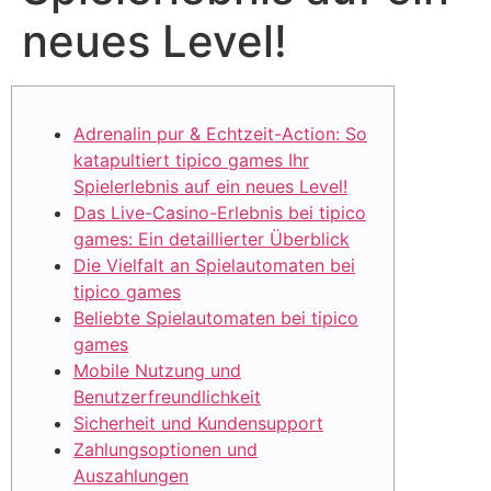
neues Level!
Adrenalin pur & Echtzeit-Action: So
katapultiert tipico games Ihr
Spielerlebnis auf ein neues Level!
Das Live-Casino-Erlebnis bei tipico
games: Ein detaillierter Überblick
Die Vielfalt an Spielautomaten bei
tipico games
Beliebte Spielautomaten bei tipico
games
Mobile Nutzung und
Benutzerfreundlichkeit
Sicherheit und Kundensupport
Zahlungsoptionen und
Auszahlungen