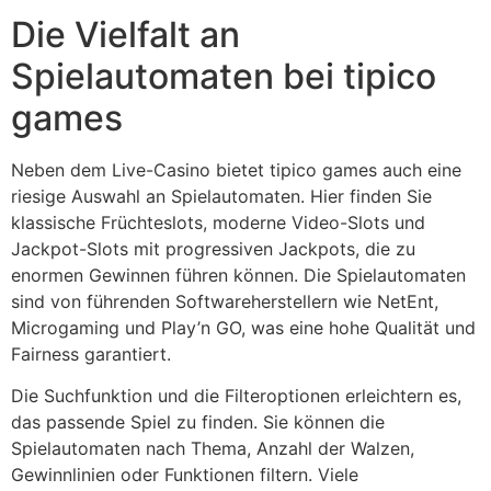
Die Vielfalt an
Spielautomaten bei tipico
games
Neben dem Live-Casino bietet tipico games auch eine
riesige Auswahl an Spielautomaten. Hier finden Sie
klassische Früchteslots, moderne Video-Slots und
Jackpot-Slots mit progressiven Jackpots, die zu
enormen Gewinnen führen können. Die Spielautomaten
sind von führenden Softwareherstellern wie NetEnt,
Microgaming und Play’n GO, was eine hohe Qualität und
Fairness garantiert.
Die Suchfunktion und die Filteroptionen erleichtern es,
das passende Spiel zu finden. Sie können die
Spielautomaten nach Thema, Anzahl der Walzen,
Gewinnlinien oder Funktionen filtern. Viele