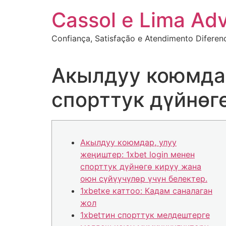
Ir
Cassol e Lima Ad
para
o
Confiança, Satisfação e Atendimento Diferen
conteúdo
Акылдуу коюмдар
спорттук дүйнөг
Акылдуу коюмдар, улуу
жеңиштер: 1xbet login менен
спорттук дүйнөгө кирүү жана
оюн сүйүүчүлөр үчүн белектер.
1xbetке каттоо: Кадам саналаган
жол
1xbetтин спорттук мелдештерге