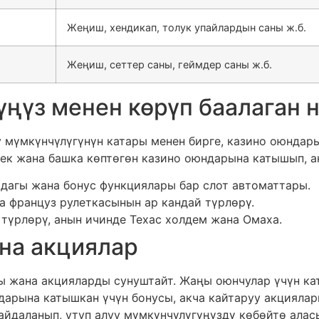
Жеңиш, хендикап, толук упайлардын саны ж.б.
Жеңиш, сеттер саны, геймдер саны ж.б.
үңүз менен көрүп баалаган 
 мүмкүнчүлүгүнүн катары менен бирге, казино оюндар
жек жана башка көптөгөн казино оюндарына катышып, ак
дагы жана бонус функциялары бар слот автоматтары.
 француз рулеткасынын ар кандай түрлөрү.
түрлөрү, анын ичинде Техас холдем жана Омаха.
ана акциялар
ы жана акцияларды сунуштайт. Жаңы оюнчулар үчүн ка
ндарына катышкан үчүн бонусы, акча кайтаруу акцияла
айдаланып, утуп алуу мүмкүнчүлүгүңүздү көбөйтө алас