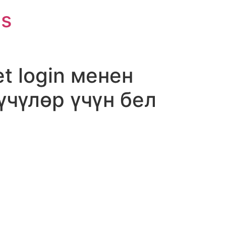
is
 login менен
үчүлөр үчүн бел