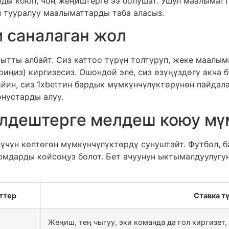
рды коюп, чоң жеңиштерге ээ болушат. Ушул маалыматт
н тууралуу маалыматтарды таба аласыз.
м саналаган жол
кытты албайт. Сиз каттоо түрүн толтуруп, жеке маалы
иңиз) киргизесиз. Ошондой эле, сиз өзүңүздөгү акча 
йин, сиз 1xbetтин бардык мүмкүнчүлүктөрүнөн пайдал
нустарды алуу.
елдештерге мелдеш коюу мү
үчүн көптөгөн мүмкүнчүлүктөрдү сунуштайт. Футбол, ба
юмдарды койсоңуз болот. Бет ачуунун ыктымалдуулугу
ттер
Ставка т
Жеңиш, тең чыгуу, эки команда да гол киргизет,