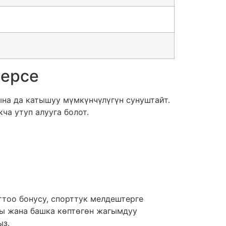
нерсе
ына да катышуу мүмкүнчүлүгүн сунуштайт.
ча утуп алууга болот.
ттоо бонусу, спорттук мелдештерге
ры жана башка көптөгөн жагымдуу
ыз.