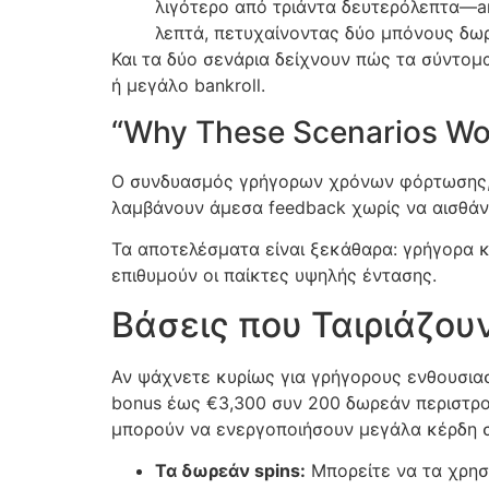
λιγότερο από τριάντα δευτερόλεπτα—and
λεπτά, πετυχαίνοντας δύο μπόνους δωρ
Και τα δύο σενάρια δείχνουν πώς τα σύντομ
ή μεγάλο bankroll.
“Why These Scenarios Wo
Ο συνδυασμός γρήγορων χρόνων φόρτωσης, ά
λαμβάνουν άμεσα feedback χωρίς να αισθάν
Τα αποτελέσματα είναι ξεκάθαρα: γρήγορα 
επιθυμούν οι παίκτες υψηλής έντασης.
Βάσεις που Ταιριάζουν
Αν ψάχνετε κυρίως για γρήγορους ενθουσια
bonus έως €3,300 συν 200 δωρεάν περιστροφ
μπορούν να ενεργοποιήσουν μεγάλα κέρδη σ
Τα δωρεάν spins:
Μπορείτε να τα χρησ