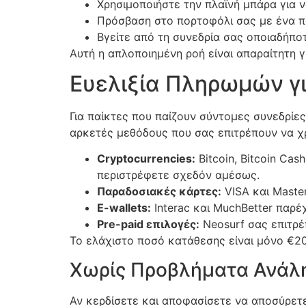
Χρησιμοποιήστε την πλαϊνή μπάρα για να
Πρόσβαση στο πορτοφόλι σας με ένα 
Βγείτε από τη συνεδρία σας οποιαδήπο
Αυτή η απλοποιημένη ροή είναι απαραίτητη γ
Ευελιξία Πληρωμών γι
Για παίκτες που παίζουν σύντομες συνεδρίες
αρκετές μεθόδους που σας επιτρέπουν να χ
Cryptocurrencies:
Bitcoin, Bitcoin Cas
περιστρέφετε σχεδόν αμέσως.
Παραδοσιακές κάρτες:
VISA και Maste
E-wallets:
Interac και MuchBetter παρ
Pre-paid επιλογές:
Neosurf σας επιτρέ
Το ελάχιστο ποσό κατάθεσης είναι μόνο €20 
Χωρίς Προβλήματα Ανάλ
Αν κερδίσετε και αποφασίσετε να αποσύρετ