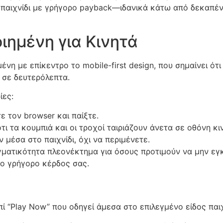
α παιχνίδι με γρήγορο payback—ιδανικά κάτω από δεκαπ
ιημένη για Κινητά
ένη με επίκεντρο το mobile-first design, που σημαίνει ό
 σε δευτερόλεπτα.
ίες:
 τον browser και παίξτε.
ι τα κουμπιά και οι τροχοί ταιριάζουν άνετα σε οθόνη κι
μέσα στο παιχνίδι, όχι να περιμένετε.
αγματικότητα πλεονέκτημα για όσους προτιμούν να μην εγ
το γρήγορο κέρδος σας.
ί “Play Now” που οδηγεί άμεσα στο επιλεγμένο είδος παιχ