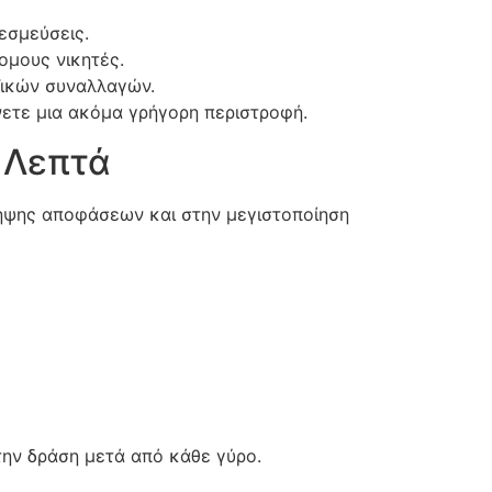
εσμεύσεις.
ομους νικητές.
ζικών συναλλαγών.
νετε μια ακόμα γρήγορη περιστροφή.
 Λεπτά
λήψης αποφάσεων και στην μεγιστοποίηση
την δράση μετά από κάθε γύρο.