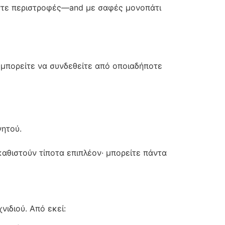
έντε περιστροφές—and με σαφές μονοπάτι
τι μπορείτε να συνδεθείτε από οποιαδήποτε
νητού.
καθιστούν τίποτα επιπλέον· μπορείτε πάντα
νιδιού. Από εκεί: