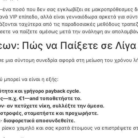
—ένα ποσό που δεν σας εγκλωβίζει σε μακροπρόθεσμες δ
ανά VIP επίπεδο, αλλά είναι γενναιόδωρα αρκετά για σύντ
γάζονται ταχύτερα από τις παραδοσιακές μεθόδους τραπε
χίσετε να παίζετε αμέσως μετά την ανάληψη αν απολαμβά
ων: Πώς να Παίξετε σε Λίγα
 σε μια σύντομη συνεδρία αφορά στη μείωση του χρόνου 
 μπορεί να είναι η εξής:
τητα και γρήγορο payback cycle.
ος—π.χ. €1—and τοποθετήστε το.
· αν πετύχετε νίκη, συλλέξτε την άμεσα.
ριστροφές, σταματήστε και προχωρήστε.
· διαφορετικά αποσυνδεθείτε.
ο ρίσκο χαμηλό και σας κρατά έτοιμους να επιστρέψετε σ