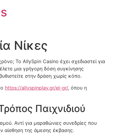
is
ία Νίκες
όνο; Το AllySpin Casino έχει σχεδιαστεί για
θέλετε μια γρήγορη δόση συγκίνησης
 βυθιστείτε στην δράση χωρίς κόπο.
το
https://allyspinplay.gr/el-gr/
, όπου η
Τρόπος Παιχνιδιού
ασμού. Αντί για μαραθώνιες συνεδρίες που
ν αίσθηση της άμεσης έκβασης.