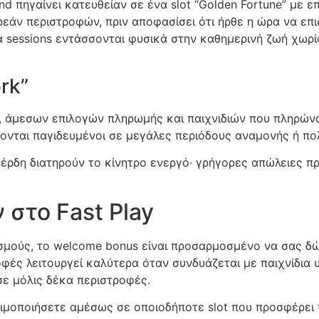
 πηγαίνει κατευθείαν σε ένα slot “Golden Fortune” με ε
εάν περιστροφών, πριν αποφασίσει ότι ήρθε η ώρα να επι
α sessions εντάσσονται φυσικά στην καθημερινή ζωή χωρ
rk”
μεσων επιλογών πληρωμής και παιχνιδιών που πληρώνουν
ονται παγιδευμένοι σε μεγάλες περιόδους αναμονής ή π
κέρδη διατηρούν το κίνητρο ενεργό· γρήγορες απώλειες
 στο Fast Play
σμούς, το welcome bonus είναι προσαρμοσμένο να σας δώ
ές λειτουργεί καλύτερα όταν συνδυάζεται με παιχνίδια 
ε μόλις δέκα περιστροφές.
ιμοποιήσετε αμέσως σε οποιοδήποτε slot που προσφέρει