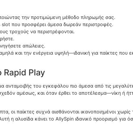
ποιώντας την προτιμώμενη μέθοδο πληρωμής σας.
 slot που προσφέρει άμεσα δωρεάν περιστροφές.
τους τροχούς να περιστρέφονται.
ρήστε.
νηγήσετε απώλειες.
χαμηλά και την ενέργεια υψηλή—ιδανική για παίκτες που 
 Rapid Play
μα ανταμοιβής του εγκεφάλου πιο άμεσα από τις μεγαλύτ
σχεδόν αμέσως, και όταν έρθει το αποτέλεσμα—νίκη ή ή
πτα, οι παίκτες συχνά αισθάνονται ικανοποιημένοι χωρί
υτή η αλυσίδα κάνει το AllySpin ιδανικό προορισμό για ό