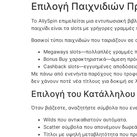
Επιλογή Παιχνιδιών Π
Το AllySpin επιμελείται μια εντυπωσιακή βι
παιχνίδι είναι τα slots με γρήγορες γραμμέ
Βασικοί τύποι παιχνιδιών που ταιριάζουν σε
Megaways slots—πολλαπλές γραμμές π
Bonus Buy χαρακτηριστικά—άμεση πρόσ
Cashback slots—εγγυημένες αποδόσεις 
Με πάνω από ενενήντα παρόχους που τροφο
δεν χάνουν ποτέ νέα τίτλους για δοκιμή σε 
Επιλογή του Κατάλληλου 
Όταν βιάζεστε, αναζητήστε σύμβολα που εν
Wilds που αντικαθιστούν αυτόματα.
Scatter σύμβολα που απονέμουν δωρεάν
Τίτλοι με υψηλή μεταβλητότητα που πρ