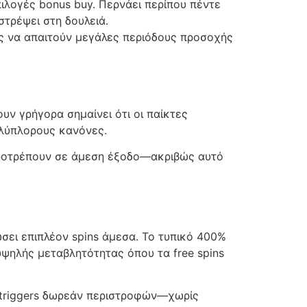
πιλογές bonus buy. Περνάει περίπου πέντε
στρέψει στη δουλειά.
ίς να απαιτούν μεγάλες περιόδους προσοχής
 γρήγορα σημαίνει ότι οι παίκτες
ολύπλορους κανόνες.
 προτρέπουν σε άμεση έξοδο—ακριβώς αυτό
σει επιπλέον spins άμεσα. Το τυπικό 400%
υψηλής μεταβλητότητας όπου τα free spins
 triggers δωρεάν περιστροφών—χωρίς