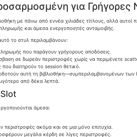
ροσαρμοσμένη για Γρήγορες 
βλιοθήκη με πάνω από εννέα χιλιάδες τίτλους, αλλά αυτοί
ς πληρωμής και άμεσα ενεργοποιητές ανταμοιβής.
 αυτό το στυλ περιλαμβάνουν:
ληρωμής που παράγουν γρήγορους αποδόσεις.
βαση σε δωρεάν περιστροφές χωρίς να περιμένετε scatte
που διατηρούν το session θετικό.
δοτούν αυτή τη βιβλιοθήκη—συμπεριλαμβανομένων των Pr
λιγότερο από δέκα λεπτά.
Slot
εργοποιούνται άμεσα:
 περιστροφές ακόμα και σε μια μόνο επιτυχία.
οσφέρουν μεγάλα κέρδη σε λίγες περιστροφές.