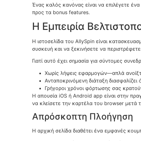
Ένας καλός κανόνας είναι να επιλέγετε έν
προς τα bonus features.
Η Εμπειρία Βελτιστοπο
Η ιστοσελίδα του AllySpin είναι κατασκευασμ
συσκευή και να ξεκινήσετε να περιστρέφετε
Γιατί αυτό έχει σημασία για σύντομες συνεδρ
Χωρίς λήψεις εφαρμογών—απλά ανοίξτε
Ανταποκρινόμενη διάταξη διασφαλίζει ότ
Γρήγοροι χρόνοι φόρτωσης σας κρατούν 
Η απουσία iOS ή Android app είναι στην πρ
να κλείσετε την καρτέλα του browser μετά 
Απρόσκοπτη Πλοήγηση
Η αρχική σελίδα διαθέτει ένα εμφανές κουμπ