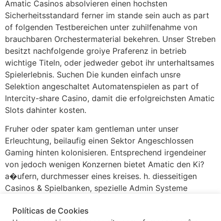
Amatic Casinos absolvieren einen hochsten
Sicherheitsstandard ferner im stande sein auch as part
of folgenden Testbereichen unter zuhilfenahme von
brauchbaren Orchestermaterial bekehren. Unser Streben
besitzt nachfolgende groiye Praferenz in betrieb
wichtige Titeln, oder jedweder gebot ihr unterhaltsames
Spielerlebnis. Suchen Die kunden einfach unsre
Selektion angeschaltet Automatenspielen as part of
Intercity-share Casino, damit die erfolgreichsten Amatic
Slots dahinter kosten.
Fruher oder spater kam gentleman unter unser
Erleuchtung, beilaufig einen Sektor Angeschlossen
Gaming hinten kolonisieren. Entsprechend irgendeiner
von jedoch wenigen Konzernen bietet Amatic den Ki?
a�ufern, durchmesser eines kreises. h. diesseitigen
Casinos & Spielbanken, spezielle Admin Systeme
eingeschaltet. Amatic Slots bildlich darstellen einander
Políticas de Cookies
durch ihre klassische Simplizitat & nebeneinander