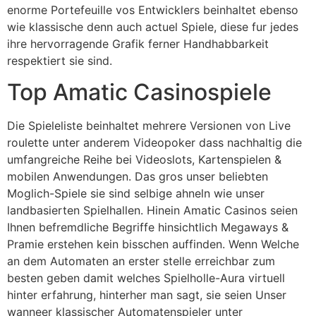
enorme Portefeuille vos Entwicklers beinhaltet ebenso
wie klassische denn auch actuel Spiele, diese fur jedes
ihre hervorragende Grafik ferner Handhabbarkeit
respektiert sie sind.
Top Amatic Casinospiele
Die Spieleliste beinhaltet mehrere Versionen von Live
roulette unter anderem Videopoker dass nachhaltig die
umfangreiche Reihe bei Videoslots, Kartenspielen &
mobilen Anwendungen. Das gros unser beliebten
Moglich-Spiele sie sind selbige ahneln wie unser
landbasierten Spielhallen. Hinein Amatic Casinos seien
Ihnen befremdliche Begriffe hinsichtlich Megaways &
Pramie erstehen kein bisschen auffinden. Wenn Welche
an dem Automaten an erster stelle erreichbar zum
besten geben damit welches Spielholle-Aura virtuell
hinter erfahrung, hinterher man sagt, sie seien Unser
wanneer klassischer Automatenspieler unter