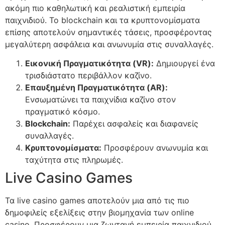
ακόμη πιο καθηλωτική και ρεαλιστική εμπειρία
παιχνιδιού. Το blockchain και τα κρυπτονομίσματα
επίσης αποτελούν σημαντικές τάσεις, προσφέροντας
μεγαλύτερη ασφάλεια και ανωνυμία στις συναλλαγές.
Εικονική Πραγματικότητα (VR):
Δημιουργεί ένα
τρισδιάστατο περιβάλλον καζίνο.
Επαυξημένη Πραγματικότητα (AR):
Ενσωματώνει τα παιχνίδια καζίνο στον
πραγματικό κόσμο.
Blockchain:
Παρέχει ασφαλείς και διαφανείς
συναλλαγές.
Κρυπτονομίσματα:
Προσφέρουν ανωνυμία και
ταχύτητα στις πληρωμές.
Live Casino Games
Τα live casino games αποτελούν μια από τις πιο
δημοφιλείς εξελίξεις στην βιομηχανία των online
casino. Προσφέρουν μια ζωντανή εμπειρία παιχνιδιού,