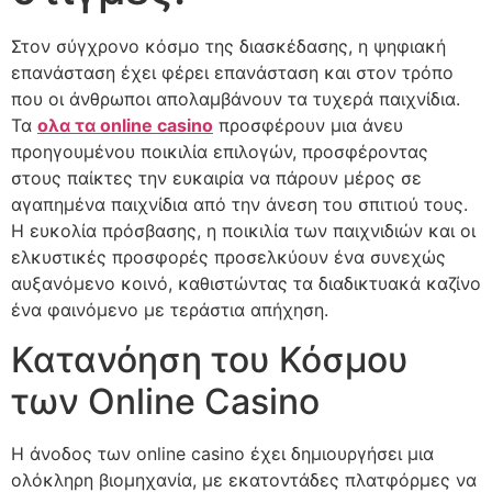
Στον σύγχρονο κόσμο της διασκέδασης, η ψηφιακή
επανάσταση έχει φέρει επανάσταση και στον τρόπο
που οι άνθρωποι απολαμβάνουν τα τυχερά παιχνίδια.
Τα
ολα τα online casino
προσφέρουν μια άνευ
προηγουμένου ποικιλία επιλογών, προσφέροντας
στους παίκτες την ευκαιρία να πάρουν μέρος σε
αγαπημένα παιχνίδια από την άνεση του σπιτιού τους.
Η ευκολία πρόσβασης, η ποικιλία των παιχνιδιών και οι
ελκυστικές προσφορές προσελκύουν ένα συνεχώς
αυξανόμενο κοινό, καθιστώντας τα διαδικτυακά καζίνο
ένα φαινόμενο με τεράστια απήχηση.
Κατανόηση του Κόσμου
των Online Casino
Η άνοδος των online casino έχει δημιουργήσει μια
ολόκληρη βιομηχανία, με εκατοντάδες πλατφόρμες να