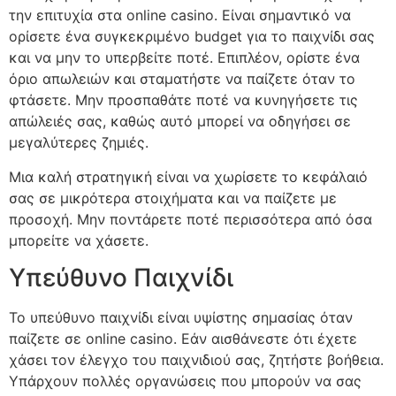
την επιτυχία στα online casino. Είναι σημαντικό να
ορίσετε ένα συγκεκριμένο budget για το παιχνίδι σας
και να μην το υπερβείτε ποτέ. Επιπλέον, ορίστε ένα
όριο απωλειών και σταματήστε να παίζετε όταν το
φτάσετε. Μην προσπαθάτε ποτέ να κυνηγήσετε τις
απώλειές σας, καθώς αυτό μπορεί να οδηγήσει σε
μεγαλύτερες ζημιές.
Μια καλή στρατηγική είναι να χωρίσετε το κεφάλαιό
σας σε μικρότερα στοιχήματα και να παίζετε με
προσοχή. Μην ποντάρετε ποτέ περισσότερα από όσα
μπορείτε να χάσετε.
Υπεύθυνο Παιχνίδι
Το υπεύθυνο παιχνίδι είναι υψίστης σημασίας όταν
παίζετε σε online casino. Εάν αισθάνεστε ότι έχετε
χάσει τον έλεγχο του παιχνιδιού σας, ζητήστε βοήθεια.
Υπάρχουν πολλές οργανώσεις που μπορούν να σας