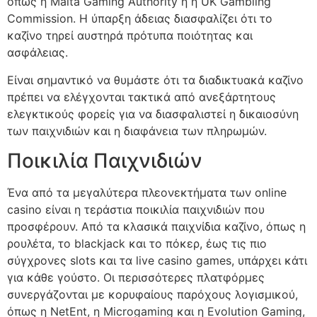
όπως η Malta Gaming Authority ή η UK Gambling
Commission. Η ύπαρξη άδειας διασφαλίζει ότι το
καζίνο τηρεί αυστηρά πρότυπα ποιότητας και
ασφάλειας.
Είναι σημαντικό να θυμάστε ότι τα διαδικτυακά καζίνο
πρέπει να ελέγχονται τακτικά από ανεξάρτητους
ελεγκτικούς φορείς για να διασφαλιστεί η δικαιοσύνη
των παιχνιδιών και η διαφάνεια των πληρωμών.
Ποικιλία Παιχνιδιών
Ένα από τα μεγαλύτερα πλεονεκτήματα των online
casino είναι η τεράστια ποικιλία παιχνιδιών που
προσφέρουν. Από τα κλασικά παιχνίδια καζίνο, όπως η
ρουλέτα, το blackjack και το πόκερ, έως τις πιο
σύγχρονες slots και τα live casino games, υπάρχει κάτι
για κάθε γούστο. Οι περισσότερες πλατφόρμες
συνεργάζονται με κορυφαίους παρόχους λογισμικού,
όπως η NetEnt, η Microgaming και η Evolution Gaming,