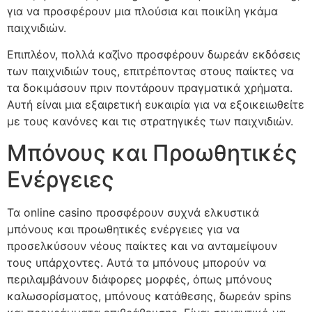
για να προσφέρουν μια πλούσια και ποικίλη γκάμα
παιχνιδιών.
Επιπλέον, πολλά καζίνο προσφέρουν δωρεάν εκδόσεις
των παιχνιδιών τους, επιτρέποντας στους παίκτες να
τα δοκιμάσουν πριν ποντάρουν πραγματικά χρήματα.
Αυτή είναι μια εξαιρετική ευκαιρία για να εξοικειωθείτε
με τους κανόνες και τις στρατηγικές των παιχνιδιών.
Μπόνους και Προωθητικές
Ενέργειες
Τα online casino προσφέρουν συχνά ελκυστικά
μπόνους και προωθητικές ενέργειες για να
προσελκύσουν νέους παίκτες και να ανταμείψουν
τους υπάρχοντες. Αυτά τα μπόνους μπορούν να
περιλαμβάνουν διάφορες μορφές, όπως μπόνους
καλωσορίσματος, μπόνους κατάθεσης, δωρεάν spins