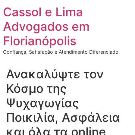
Ir
Cassol e Lima
para
o
Advogados em
conteúdo
Florianópolis
Confiança, Satisfação e Atendimento Diferenciado.
Ανακαλύψτε τον
Κόσμο της
Ψυχαγωγίας
Ποικιλία, Ασφάλεια
και όλα τα online