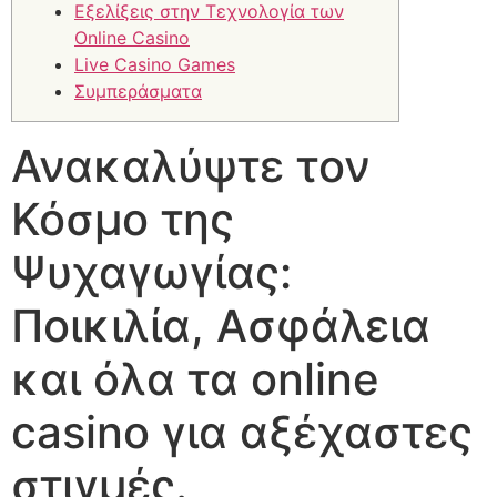
Εξελίξεις στην Τεχνολογία των
Online Casino
Live Casino Games
Συμπεράσματα
Ανακαλύψτε τον
Κόσμο της
Ψυχαγωγίας:
Ποικιλία, Ασφάλεια
και όλα τα online
casino για αξέχαστες
στιγμές.