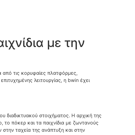
ιχνίδια με την
α από τις κορυφαίες πλατφόρμες,
επιτυχημένης λειτουργίας, η bwin έχει
ου διαδικτυακού στοιχήματος. Η αρχική της
, το πόκερ και τα παιχνίδια με ζωντανούς
 στην ταχεία της ανάπτυξη και στην