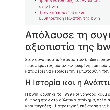
Τρόποι Κατάθεσης και Ανάληψης
στην bwin
Τεχνική Υποστήριξη και
Εξυπηρέτηση Πελατών της bwin
Απόλαυσε τη συγκ
αξιοπιστία της bw
Στον συναρπαστικό κόσμο των διαδικτυακών 
προσφέροντας μια ολοκληρωμένη εμπειρία ψυ
καταφέρει να κερδίσει την εμπιστοσύνη των 
Η Ιστορία και η Ανάπτ
Η bwin ιδρύθηκε το 1999 και γρήγορα καθιε
έμφαση ήταν στο αθλητικό στοίχημα, αλλά σ
κρουπιέρηδες. Η στρατηγική επέκταση της b