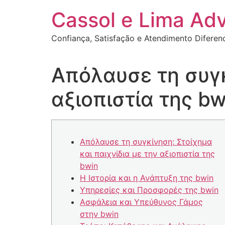
Ir
Cassol e Lima Ad
para
o
Confiança, Satisfação e Atendimento Diferen
conteúdo
Απόλαυσε τη συγκ
αξιοπιστία της bw
Απόλαυσε τη συγκίνηση: Στοίχημα
και παιχνίδια με την αξιοπιστία της
bwin
Η Ιστορία και η Ανάπτυξη της bwin
Υπηρεσίες και Προσφορές της bwin
Ασφάλεια και Υπεύθυνος Γάμος
στην bwin