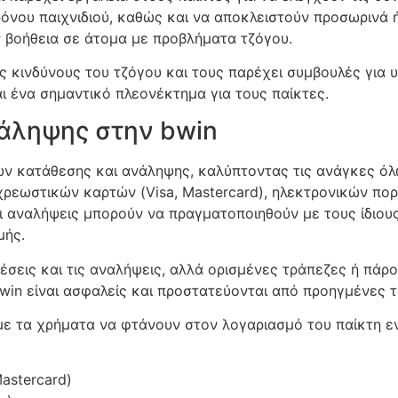
ρόνου παιχνιδιού, καθώς και να αποκλειστούν προσωρινά 
 βοήθεια σε άτομα με προβλήματα τζόγου.
ς κινδύνους του τζόγου και τους παρέχει συμβουλές για 
ι ένα σημαντικό πλεονέκτημα για τους παίκτες.
νάληψης στην bwin
ων κατάθεσης και ανάληψης, καλύπτοντας τις ανάγκες όλ
ωστικών καρτών (Visa, Mastercard), ηλεκτρονικών πορτοφ
 αναλήψεις μπορούν να πραγματοποιηθούν με τους ίδιους
μής.
αθέσεις και τις αναλήψεις, αλλά ορισμένες τράπεζες ή πά
bwin είναι ασφαλείς και προστατεύονται από προηγμένες
με τα χρήματα να φτάνουν στον λογαριασμό του παίκτη ε
astercard)