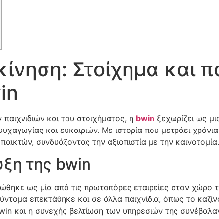
ίνηση: Στοίχημα και πα
in
παιχνιδιών και του στοιχήματος, η
bwin
ξεχωρίζει ως μι
χαγωγίας και ευκαιριών. Με ιστορία που μετράει χρόνια 
παικτών, συνδυάζοντας την αξιοπιστία με την καινοτομία.
υξη της bwin
ρώθηκε ως μία από τις πρωτοπόρες εταιρείες στον χώρο τ
ύντομα επεκτάθηκε και σε άλλα παιχνίδια, όπως το καζίνο
win και η συνεχής βελτίωση των υπηρεσιών της συνέβαλαν