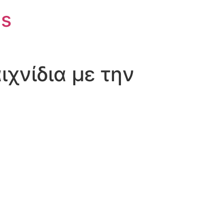
is
χνίδια με την