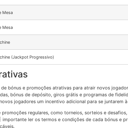
e Mesa
e Mesa
chine
chine (Jackpot Progressivo)
ativas
de bónus e promoções atrativas para atrair novos jogador
das, bónus de depósito, giros grátis e programas de fidel
novos jogadores um incentivo adicional para se juntarem à
 promoções regulares, como torneios, sorteios e desafios
 É importante ler os termos e condições de cada bónus e 
cáveis.