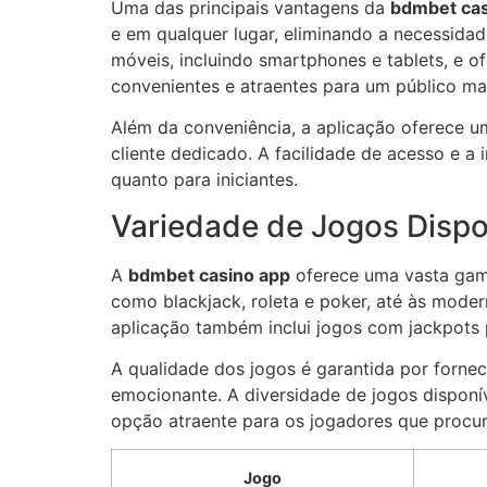
Uma das principais vantagens da
bdmbet cas
e em qualquer lugar, eliminando a necessida
móveis, incluindo smartphones e tablets, e ofe
convenientes e atraentes para um público ma
Além da conveniência, a aplicação oferece u
cliente dedicado. A facilidade de acesso e a
quanto para iniciantes.
Variedade de Jogos Dispo
A
bdmbet casino app
oferece uma vasta gama
como blackjack, roleta e poker, até às moder
aplicação também inclui jogos com jackpots 
A qualidade dos jogos é garantida por fornec
emocionante. A diversidade de jogos disponí
opção atraente para os jogadores que procur
Jogo