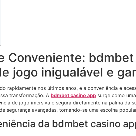
e Conveniente: bdmbet 
 jogo inigualável e gan
do rapidamente nos últimos anos, e a conveniência e acess
ssa transformação. A
bdmbet casino app
surge como uma 
ncia de jogo imersiva e segura diretamente na palma da 
 de segurança avançadas, tornando-se uma escolha popular
eniência da bdmbet casino ap