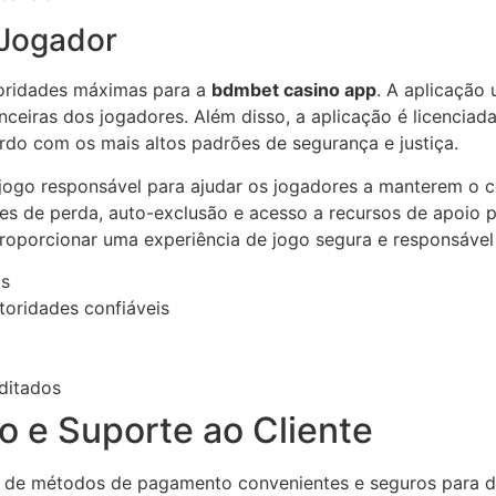
 Jogador
ioridades máximas para a
bdmbet casino app
. A aplicação 
nceiras dos jogadores. Além disso, a aplicação é licencia
rdo com os mais altos padrões de segurança e justiça.
ogo responsável para ajudar os jogadores a manterem o co
ites de perda, auto-exclusão e acesso a recursos de apoio
porcionar uma experiência de jogo segura e responsável 
os
oridades confiáveis
ditados
 e Suporte ao Cliente
 de métodos de pagamento convenientes e seguros para de