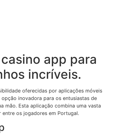
casino app para
hos incríveis.
ibilidade oferecidas por aplicações móveis
opção inovadora para os entusiastas de
sua mão. Esta aplicação combina uma vasta
 entre os jogadores em Portugal.
p