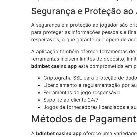
Segurança e Proteção ao
A segurança e a proteção ao jogador são pr
para proteger as informações pessoais e fina
respeitáveis, o que garante que opera de aco
A aplicação também oferece ferramentas de j
ferramentas incluem limites de depósito, lim
bdmbet casino app
está comprometida em pro
Criptografia SSL para proteção de dad
Licenciamento e regulamentação por aut
Ferramentas de jogo responsável
Suporte ao cliente 24/7
Jogos de fornecedores licenciados e au
Métodos de Pagamento
A
bdmbet casino app
oferece uma variedade