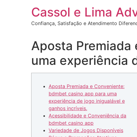
Ir
Cassol e Lima Ad
para
o
Confiança, Satisfação e Atendimento Diferen
conteúdo
Aposta Premiada 
uma experiência d
Aposta Premiada e Conveniente:
bdmbet casino app para uma
experiência de jogo inigualável e
ganhos incríveis.
Acessibilidade e Conveniência da
bdmbet casino app
Variedade de Jogos Disponíveis