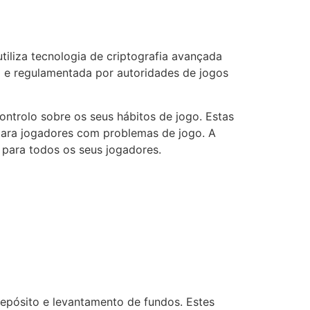
utiliza tecnologia de criptografia avançada
da e regulamentada por autoridades de jogos
ntrolo sobre os seus hábitos de jogo. Estas
 para jogadores com problemas de jogo. A
para todos os seus jogadores.
pósito e levantamento de fundos. Estes