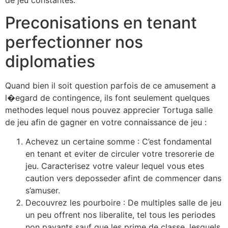
Preconisations en tenant
perfectionner nos
diplomaties
Quand bien il soit question parfois de ce amusement a
l�egard de contingence, ils font seulement quelques
methodes lequel nous pouvez apprecier Tortuga salle
de jeu afin de gagner en votre connaissance de jeu :
Achevez un certaine somme : C’est fondamental
en tenant et eviter de circuler votre tresorerie de
jeu. Caracterisez votre valeur lequel vous etes
caution vers deposseder afint de commencer dans
s’amuser.
Decouvrez les pourboire : De multiples salle de jeu
un peu offrent nos liberalite, tel tous les periodes
non payants sauf que les prime de classe, lesquels