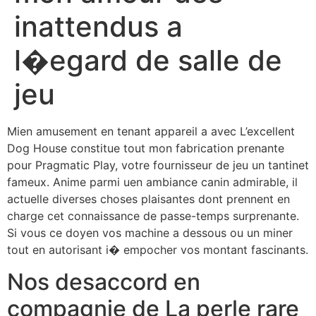
inattendus a
l�egard de salle de
jeu
Mien amusement en tenant appareil a avec L’excellent
Dog House constitue tout mon fabrication prenante
pour Pragmatic Play, votre fournisseur de jeu un tantinet
fameux. Anime parmi uen ambiance canin admirable, il
actuelle diverses choses plaisantes dont prennent en
charge cet connaissance de passe-temps surprenante.
Si vous ce doyen vos machine a dessous ou un miner
tout en autorisant i� empocher vos montant fascinants.
Nos desaccord en
compagnie de La perle rare