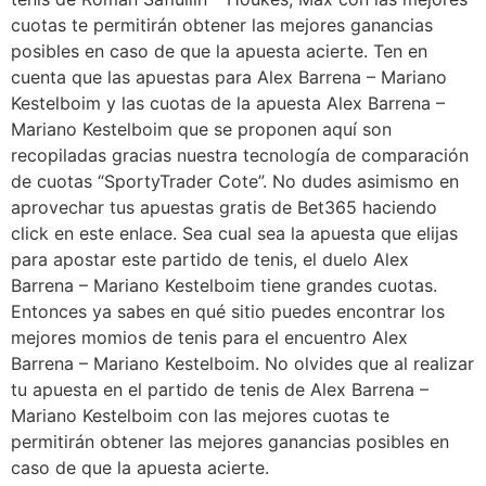
cuotas te permitirán obtener las mejores ganancias
posibles en caso de que la apuesta acierte. Ten en
cuenta que las apuestas para Alex Barrena – Mariano
Kestelboim y las cuotas de la apuesta Alex Barrena –
Mariano Kestelboim que se proponen aquí son
recopiladas gracias nuestra tecnología de comparación
de cuotas “SportyTrader Cote”. No dudes asimismo en
aprovechar tus apuestas gratis de Bet365 haciendo
click en este enlace. Sea cual sea la apuesta que elijas
para apostar este partido de tenis, el duelo Alex
Barrena – Mariano Kestelboim tiene grandes cuotas.
Entonces ya sabes en qué sitio puedes encontrar los
mejores momios de tenis para el encuentro Alex
Barrena – Mariano Kestelboim. No olvides que al realizar
tu apuesta en el partido de tenis de Alex Barrena –
Mariano Kestelboim con las mejores cuotas te
permitirán obtener las mejores ganancias posibles en
caso de que la apuesta acierte.