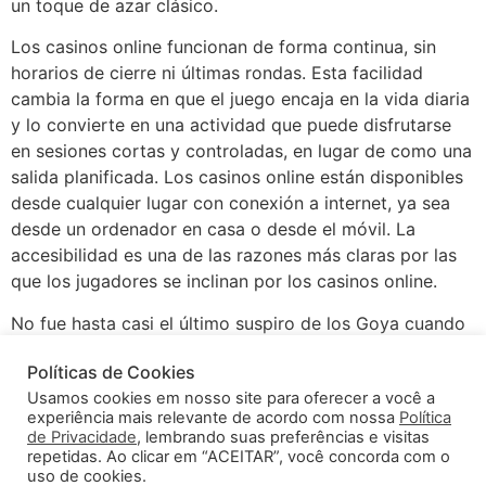
un toque de azar clásico.
Los casinos online funcionan de forma continua, sin
horarios de cierre ni últimas rondas. Esta facilidad
cambia la forma en que el juego encaja en la vida diaria
y lo convierte en una actividad que puede disfrutarse
en sesiones cortas y controladas, en lugar de como una
salida planificada. Los casinos online están disponibles
desde cualquier lugar con conexión a internet, ya sea
desde un ordenador en casa o desde el móvil. La
accesibilidad es una de las razones más claras por las
que los jugadores se inclinan por los casinos online.
No fue hasta casi el último suspiro de los Goya cuando
desapareció Gaza y apareció un consejo genuino, de lo
Políticas de Cookies
poco espontáneo de la 40 edición de la fiesta del cine
Usamos cookies em nosso site para oferecer a você a
español. Casi nadie había visto por entonces ‘Los
experiência mais relevante de acordo com nossa
Política
domingos’, la película que ayer la misma Academia de
de Privacidade
, lembrando suas preferências e visitas
Cine eligió como la mejor del año. Este hito culminaría
repetidas. Ao clicar em “ACEITAR”, você concorda com o
uso de cookies.
más de 30 años dedicados a las cámaras en los que ha