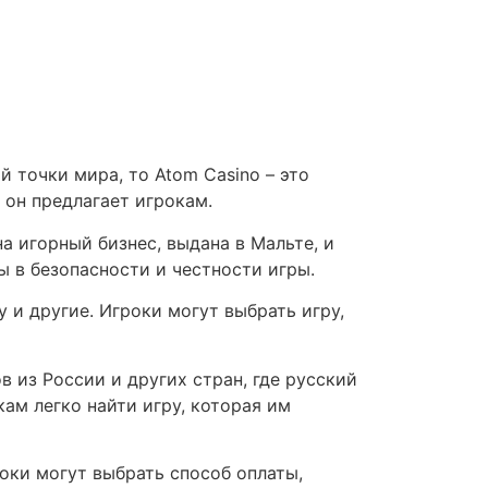
 точки мира, то Atom Casino – это
 он предлагает игрокам.
а игорный бизнес, выдана в Мальте, и
ы в безопасности и честности игры.
у и другие. Игроки могут выбрать игру,
в из России и других стран, где русский
ам легко найти игру, которая им
гроки могут выбрать способ оплаты,