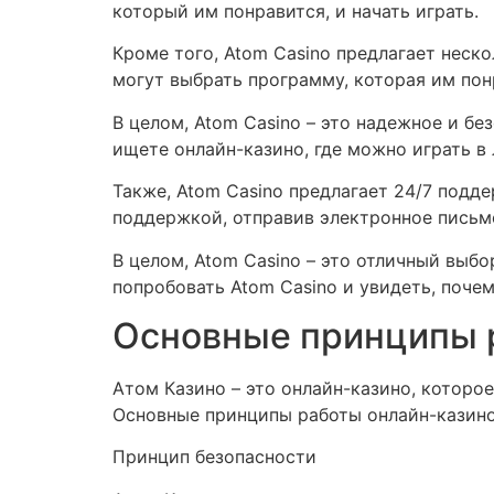
который им понравится, и начать играть.
Кроме того, Atom Casino предлагает неск
могут выбрать программу, которая им пон
В целом, Atom Casino – это надежное и бе
ищете онлайн-казино, где можно играть в 
Также, Atom Casino предлагает 24/7 подд
поддержкой, отправив электронное письмо
В целом, Atom Casino – это отличный выб
попробовать Atom Casino и увидеть, почем
Основные принципы 
Атом Казино – это онлайн-казино, которо
Основные принципы работы онлайн-казин
Принцип безопасности