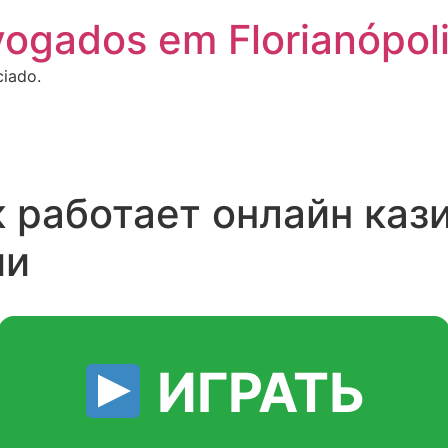
vogados em Florianópol
ciado.
к работает онлайн кази
ии
ИГРАТЬ