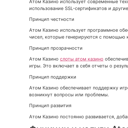
Атом Казино использует современные техн
использование SSL-сертификатов и другие
Принцип честности
Атом Казино использует программное обес
чисел, которые генерируются с помощью к
Принцип прозрачности
Атом Казино
слоты атом казино
обеспечив
игры. Это включает в себя отчеты о резул
Принцип поддержки
Атом Казино обеспечивает поддержку игро
возникнут вопросы или проблемы.
Принцип развития
Атом Казино постоянно развивается, доба