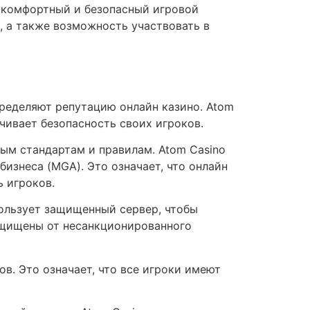
м комфортный и безопасный игровой
, а также возможность участвовать в
пределяют репутацию онлайн казино. Atom
ечивает безопасность своих игроков.
ым стандартам и правилам. Atom Casino
изнеса (MGA). Это означает, что онлайн
ь игроков.
пользует защищенный сервер, чтобы
защищены от несанкционированного
в. Это означает, что все игроки имеют