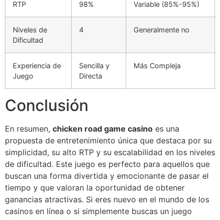
RTP
98%
Variable (85%-95%)
Niveles de
4
Generalmente no
Dificultad
Experiencia de
Sencilla y
Más Compleja
Juego
Directa
Conclusión
En resumen,
chicken road game casino
es una
propuesta de entretenimiento única que destaca por su
simplicidad, su alto RTP y su escalabilidad en los niveles
de dificultad. Este juego es perfecto para aquellos que
buscan una forma divertida y emocionante de pasar el
tiempo y que valoran la oportunidad de obtener
ganancias atractivas. Si eres nuevo en el mundo de los
casinos en línea o si simplemente buscas un juego