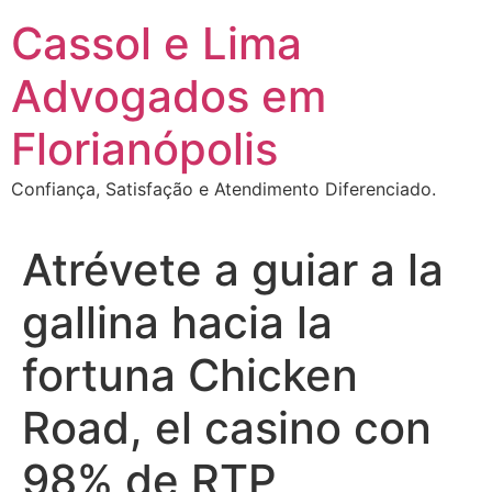
Ir
Cassol e Lima
para
o
Advogados em
conteúdo
Florianópolis
Confiança, Satisfação e Atendimento Diferenciado.
Atrévete a guiar a la
gallina hacia la
fortuna Chicken
Road, el casino con
98% de RTP,