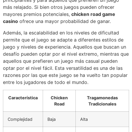
principiantes y para aquellos que prefieren un juego
más relajado. Si bien otros juegos pueden ofrecer
mayores premios potenciales,
chicken road game
casino
ofrece una mayor probabilidad de ganar.
Además, la escalabilidad en los niveles de dificultad
permite que el juego se adapte a diferentes estilos de
juego y niveles de experiencia. Aquellos que buscan un
desafío pueden optar por el nivel extremo, mientras que
aquellos que prefieren un juego más casual pueden
optar por el nivel fácil. Esta versatilidad es una de las
razones por las que este juego se ha vuelto tan popular
entre los jugadores de todo el mundo.
Característica
Chicken
Tragamonedas
Road
Tradicionales
Complejidad
Baja
Alta