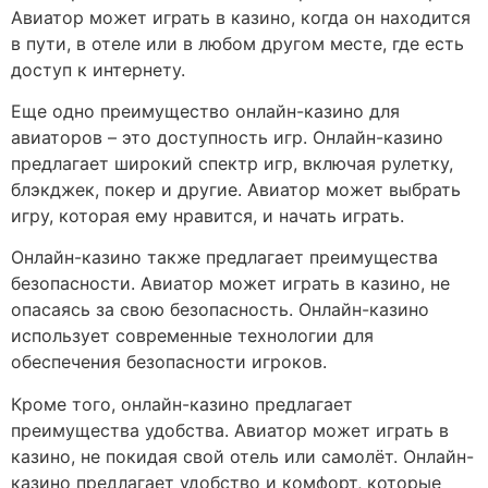
Авиатор может играть в казино, когда он находится
в пути, в отеле или в любом другом месте, где есть
доступ к интернету.
Еще одно преимущество онлайн-казино для
авиаторов – это доступность игр. Онлайн-казино
предлагает широкий спектр игр, включая рулетку,
блэкджек, покер и другие. Авиатор может выбрать
игру, которая ему нравится, и начать играть.
Онлайн-казино также предлагает преимущества
безопасности. Авиатор может играть в казино, не
опасаясь за свою безопасность. Онлайн-казино
использует современные технологии для
обеспечения безопасности игроков.
Кроме того, онлайн-казино предлагает
преимущества удобства. Авиатор может играть в
казино, не покидая свой отель или самолёт. Онлайн-
казино предлагает удобство и комфорт, которые