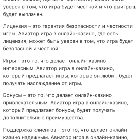
уверен в том, что игра будет честной и что выигрыш
будет выплачен.
Лицензия – это гарантия безопасности и честности
игры. Авиатор игра в онлайн-казино, где есть
лицензия, может быть уверен в том, что игра будет
безопасной и честной.
Игры – это то, что делает онлайн-казино
интересным. Авиатор игра в онлайн-казино,
который предлагает игры, которые он любит, будет
получать наслаждение от игры.
Бонусы – это то, что делает онлайн-казино
привлекательным. Авиатор игра в онлайн-казино,
который предлагает бонусы, будет получать
дополнительные преимущества.
Поддержка клиентов – это то, что делает онлайн-
казино надежным. Авиатор игра в онлайн-казино,