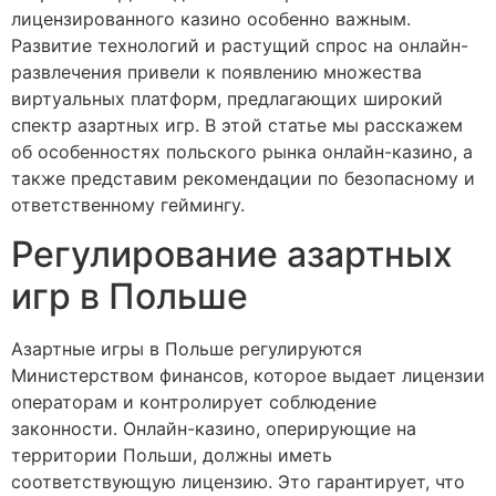
лицензированного казино особенно важным.
Развитие технологий и растущий спрос на онлайн-
развлечения привели к появлению множества
виртуальных платформ, предлагающих широкий
спектр азартных игр. В этой статье мы расскажем
об особенностях польского рынка онлайн-казино, а
также представим рекомендации по безопасному и
ответственному геймингу.
Регулирование азартных
игр в Польше
Азартные игры в Польше регулируются
Министерством финансов, которое выдает лицензии
операторам и контролирует соблюдение
законности. Онлайн-казино, оперирующие на
территории Польши, должны иметь
соответствующую лицензию. Это гарантирует, что