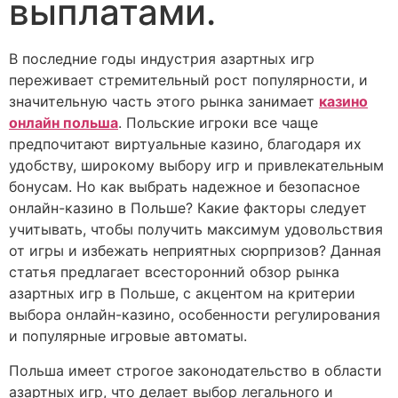
выплатами.
В последние годы индустрия азартных игр
переживает стремительный рост популярности, и
значительную часть этого рынка занимает
казино
онлайн польша
. Польские игроки все чаще
предпочитают виртуальные казино, благодаря их
удобству, широкому выбору игр и привлекательным
бонусам. Но как выбрать надежное и безопасное
онлайн-казино в Польше? Какие факторы следует
учитывать, чтобы получить максимум удовольствия
от игры и избежать неприятных сюрпризов? Данная
статья предлагает всесторонний обзор рынка
азартных игр в Польше, с акцентом на критерии
выбора онлайн-казино, особенности регулирования
и популярные игровые автоматы.
Польша имеет строгое законодательство в области
азартных игр, что делает выбор легального и