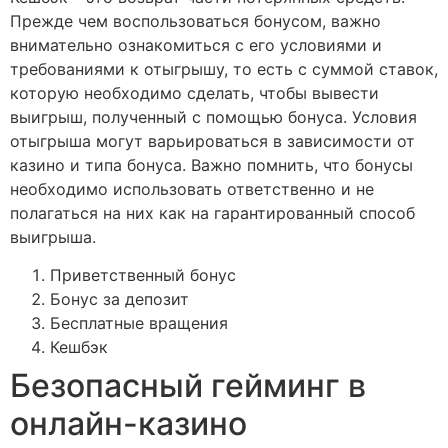
Прежде чем воспользоваться бонусом, важно
внимательно ознакомиться с его условиями и
требованиями к отыгрышу, то есть с суммой ставок,
которую необходимо сделать, чтобы вывести
выигрыш, полученный с помощью бонуса. Условия
отыгрыша могут варьироваться в зависимости от
казино и типа бонуса. Важно помнить, что бонусы
необходимо использовать ответственно и не
полагаться на них как на гарантированный способ
выигрыша.
Приветственный бонус
Бонус за депозит
Бесплатные вращения
Кешбэк
Безопасный гейминг в
онлайн-казино