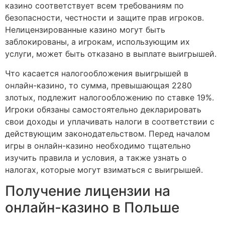
казино соответствует всем требованиям по
безопасности, честности и защите прав игроков.
Нелицензированные казино могут быть
заблокированы, а игрокам, использующим их
услуги, может быть отказано в выплате выигрышей.
Что касается налогообложения выигрышей в
онлайн-казино, то сумма, превышающая 2280
злотых, подлежит налогообложению по ставке 19%.
Игроки обязаны самостоятельно декларировать
свои доходы и уплачивать налоги в соответствии с
действующим законодательством. Перед началом
игры в онлайн-казино необходимо тщательно
изучить правила и условия, а также узнать о
налогах, которые могут взиматься с выигрышей.
Получение лицензии на
онлайн-казино в Польше