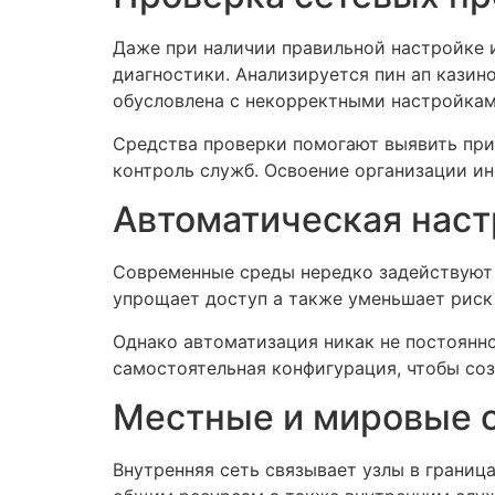
Даже при наличии правильной настройке 
диагностики. Анализируется пин ап казин
обусловлена с некорректными настройкам
Средства проверки помогают выявить прич
контроль служб. Освоение организации и
Автоматическая наст
Современные среды нередко задействуют 
упрощает доступ а также уменьшает риск
Однако автоматизация никак не постоянн
самостоятельная конфигурация, чтобы соз
Местные и мировые 
Внутренняя сеть связывает узлы в границ