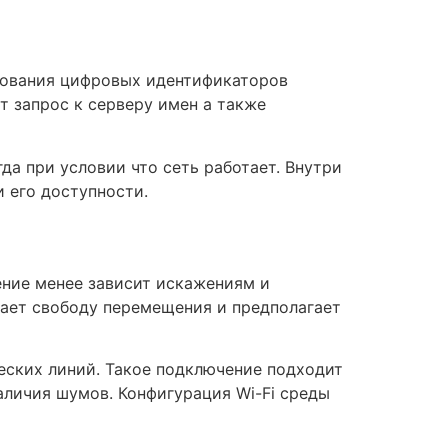
ьзования цифровых идентификаторов
т запрос к серверу имен а также
да при условии что сеть работает. Внутри
 его доступности.
ние менее зависит искажениям и
ает свободу перемещения и предполагает
еских линий. Такое подключение подходит
наличия шумов. Конфигурация Wi-Fi среды