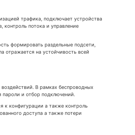
изацией трафика, подключает устройства
, контроль потока и управление
сть формировать раздельные подсети,
ла отражается на устойчивость всей
 воздействий. В рамках беспроводных
 пароли и отбор подключений.
я к конфигурации а также контроль
ованного доступа а также потери