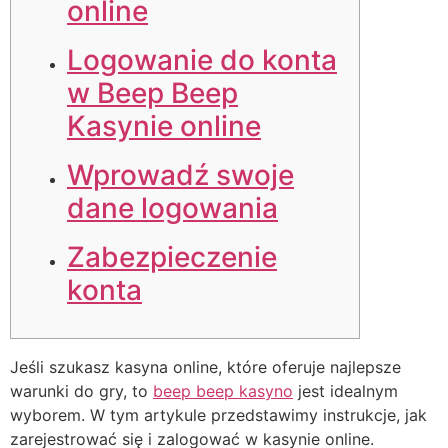
online
Logowanie do konta
w Beep Beep
Kasynie online
Wprowadź swoje
dane logowania
Zabezpieczenie
konta
Jeśli szukasz kasyna online, które oferuje najlepsze
warunki do gry, to
beep beep kasyno
jest idealnym
wyborem. W tym artykule przedstawimy instrukcje, jak
zarejestrować się i zalogować w kasynie online.