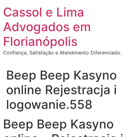
Ir
Cassol e Lima
para
o
Advogados em
conteúdo
Florianópolis
Confiança, Satisfação e Atendimento Diferenciado.
Beep Beep Kasyno
online Rejestracja i
logowanie.558
Beep Beep Kasyno