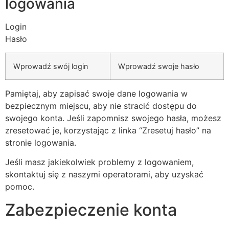
logowania
Login
Hasło
Wprowadź swój login
Wprowadź swoje hasło
Pamiętaj, aby zapisać swoje dane logowania w
bezpiecznym miejscu, aby nie stracić dostępu do
swojego konta. Jeśli zapomnisz swojego hasła, możesz
zresetować je, korzystając z linka “Zresetuj hasło” na
stronie logowania.
Jeśli masz jakiekolwiek problemy z logowaniem,
skontaktuj się z naszymi operatorami, aby uzyskać
pomoc.
Zabezpieczenie konta