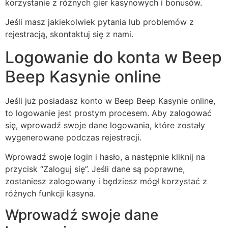
korzystanie z różnych gier kasynowych i bonusów.
Jeśli masz jakiekolwiek pytania lub problemów z
rejestracją, skontaktuj się z nami.
Logowanie do konta w Beep
Beep Kasynie online
Jeśli już posiadasz konto w Beep Beep Kasynie online,
to logowanie jest prostym procesem. Aby zalogować
się, wprowadź swoje dane logowania, które zostały
wygenerowane podczas rejestracji.
Wprowadź swoje login i hasło, a następnie kliknij na
przycisk “Zaloguj się”. Jeśli dane są poprawne,
zostaniesz zalogowany i będziesz mógł korzystać z
różnych funkcji kasyna.
Wprowadź swoje dane