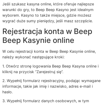
Jeśli szukasz kasyna online, które oferuje najlepsze
warunki do gry, to Beep Beep Kasyno jest idealnym
wyborem. Kasyno to także miejsce, gdzie możesz
wygrać duże sumy pieniędzy, jeśli masz szczęście.
Rejestracja konta w Beep
Beep Kasynie online
W celu rejestracji konta w Beep Beep Kasynie online,
należy wykonać następujące kroki:
1. Otwórz stronę logowania Beep Beep Kasyna online i
kliknij na przycisk “Zarejestruj się”.
2. Wypełnij formularz rejestracyjny, podając wymagane
informacje, takie jak imię i nazwisko, adres e-mail i
hasło.
3. Wypełnij formularz danych osobowych, w tym