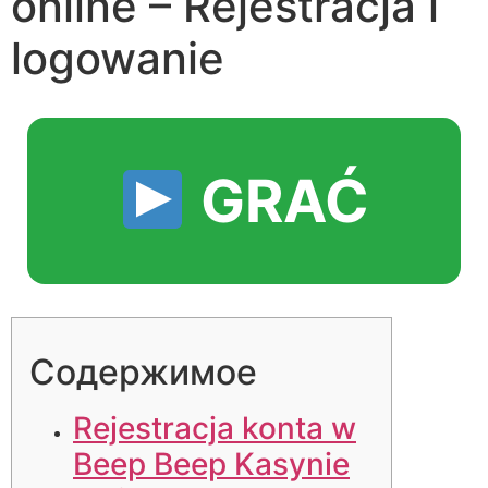
online – Rejestracja i
logowanie
GRAĆ
Содержимое
Rejestracja konta w
Beep Beep Kasynie