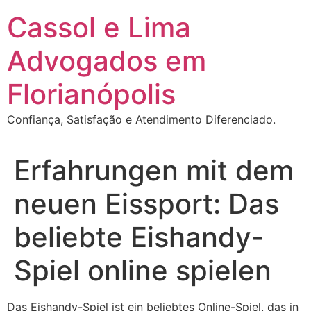
Ir
Cassol e Lima
para
o
Advogados em
conteúdo
Florianópolis
Confiança, Satisfação e Atendimento Diferenciado.
Erfahrungen mit dem
neuen Eissport: Das
beliebte Eishandy-
Spiel online spielen
Das Eishandy-Spiel ist ein beliebtes Online-Spiel, das in