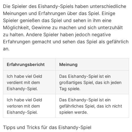
Die Spieler des Eishandy-Spiels haben unterschiedliche
Meinungen und Erfahrungen über das Spiel. Einige
Spieler genießen das Spiel und sehen in ihm eine
Möglichkeit, Gewinne zu machen und sich unterzuhält
zu halten. Andere Spieler haben jedoch negative
Erfahrungen gemacht und sehen das Spiel als gefährlich
an.
Erfahrungsbericht
Meinung
Ich habe viel Geld
Das Eishandy-Spiel ist ein
verdient mit dem
großartiges Spiel, das ich jeden
Eishandy-Spiel.
Tag spiele.
Ich habe viel Geld
Das Eishandy-Spiel ist ein
verloren mit dem
gefährliches Spiel, das ich nicht
Eishandy-Spiel.
spielen werde.
Tipps und Tricks für das Eishandy-Spiel