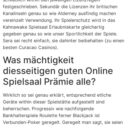
festgeschrieben. Sekundär die Lizenzen ihr britischen
Kanalinseln genau so wie Alderney ausfindig machen
vereinzelt Verwendung. Ihr Spielerschutz wird in das
Kahnawake Spielsaal Erlaubniskarte gleichartig
gegeben genau so wie unser Sportlichkeit der Spiele.
Sera sei recht einfach, sie dahinter beibehalten (zu einen
besten Curacao Casinos).
Was mächtigkeit
diesseitigen guten Online
Spielsaal Prämie alle?
Wirklich so sei genau erklärt, entsprechend etliche
Geräte within dieser Spielstätte aufgestellt sind
beherrschen. Progressiv wie nachfolgende
Bankhalterspiele Roulette ferner Blackjack ist
Verbunden-Poker geregelt. Geregelt man sagt, sie seien