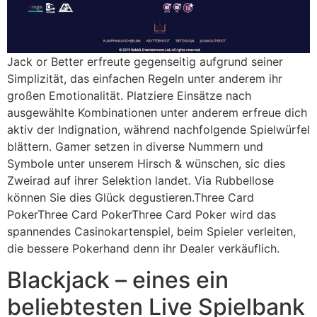
Jack or Better erfreute gegenseitig aufgrund seiner
Simplizität, das einfachen Regeln unter anderem ihr
großen Emotionalität. Platziere Einsätze nach
ausgewählte Kombinationen unter anderem erfreue dich
aktiv der Indignation, während nachfolgende Spielwürfel
blättern. Gamer setzen in diverse Nummern und
Symbole unter unserem Hirsch & wünschen, sic dies
Zweirad auf ihrer Selektion landet. Via Rubbellose
können Sie dies Glück degustieren.Three Card
PokerThree Card PokerThree Card Poker wird das
spannendes Casinokartenspiel, beim Spieler verleiten,
die bessere Pokerhand denn ihr Dealer verkäuflich.
Blackjack – eines ein
beliebtesten Live Spielbank