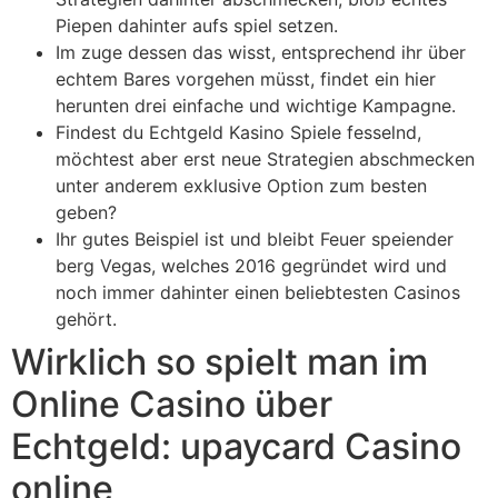
Piepen dahinter aufs spiel setzen.
Im zuge dessen das wisst, entsprechend ihr über
echtem Bares vorgehen müsst, findet ein hier
herunten drei einfache und wichtige Kampagne.
Findest du Echtgeld Kasino Spiele fesselnd,
möchtest aber erst neue Strategien abschmecken
unter anderem exklusive Option zum besten
geben?
Ihr gutes Beispiel ist und bleibt Feuer speiender
berg Vegas, welches 2016 gegründet wird und
noch immer dahinter einen beliebtesten Casinos
gehört.
Wirklich so spielt man im
Online Casino über
Echtgeld: upaycard Casino
online