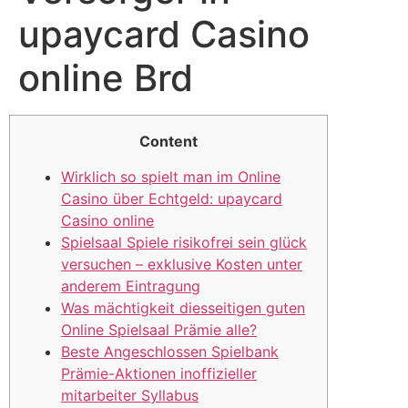
upaycard Casino
online Brd
Content
Wirklich so spielt man im Online
Casino über Echtgeld: upaycard
Casino online
Spielsaal Spiele risikofrei sein glück
versuchen – exklusive Kosten unter
anderem Eintragung
Was mächtigkeit diesseitigen guten
Online Spielsaal Prämie alle?
Beste Angeschlossen Spielbank
Prämie-Aktionen inoffizieller
mitarbeiter Syllabus