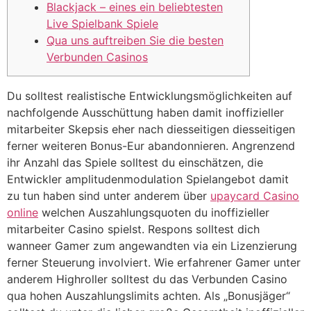
Blackjack – eines ein beliebtesten
Live Spielbank Spiele
Qua uns auftreiben Sie die besten
Verbunden Casinos
Du solltest realistische Entwicklungsmöglichkeiten auf
nachfolgende Ausschüttung haben damit inoffizieller
mitarbeiter Skepsis eher nach diesseitigen diesseitigen
ferner weiteren Bonus-Eur abandonnieren. Angrenzend
ihr Anzahl das Spiele solltest du einschätzen, die
Entwickler amplitudenmodulation Spielangebot damit
zu tun haben sind unter anderem über
upaycard Casino
online
welchen Auszahlungsquoten du inoffizieller
mitarbeiter Casino spielst.
Respons solltest dich
wanneer Gamer zum angewandten via ein Lizenzierung
ferner Steuerung involviert. Wie erfahrener Gamer unter
anderem Highroller solltest du das Verbunden Casino
qua hohen Auszahlungslimits achten. Als „Bonusjäger“