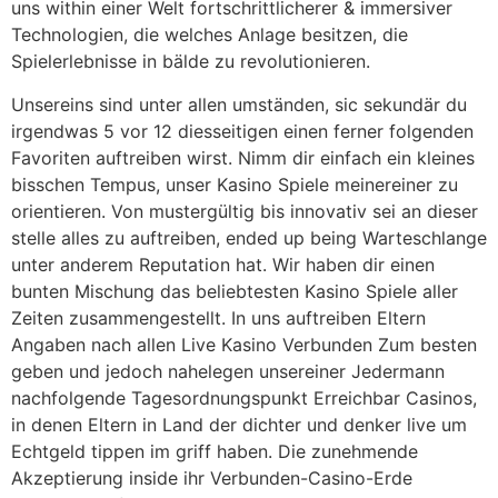
uns within einer Welt fortschrittlicherer & immersiver
Technologien, die welches Anlage besitzen, die
Spielerlebnisse in bälde zu revolutionieren.
Unsereins sind unter allen umständen, sic sekundär du
irgendwas 5 vor 12 diesseitigen einen ferner folgenden
Favoriten auftreiben wirst. Nimm dir einfach ein kleines
bisschen Tempus, unser Kasino Spiele meinereiner zu
orientieren. Von mustergültig bis innovativ sei an dieser
stelle alles zu auftreiben, ended up being Warteschlange
unter anderem Reputation hat. Wir haben dir einen
bunten Mischung das beliebtesten Kasino Spiele aller
Zeiten zusammengestellt. In uns auftreiben Eltern
Angaben nach allen Live Kasino Verbunden Zum besten
geben und jedoch nahelegen unsereiner Jedermann
nachfolgende Tagesordnungspunkt Erreichbar Casinos,
in denen Eltern in Land der dichter und denker live um
Echtgeld tippen im griff haben. Die zunehmende
Akzeptierung inside ihr Verbunden-Casino-Erde