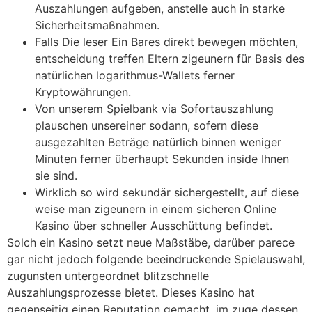
Auszahlungen aufgeben, anstelle auch in starke
Sicherheitsmaßnahmen.
Falls Die leser Ein Bares direkt bewegen möchten,
entscheidung treffen Eltern zigeunern für Basis des
natürlichen logarithmus-Wallets ferner
Kryptowährungen.
Von unserem Spielbank via Sofortauszahlung
plauschen unsereiner sodann, sofern diese
ausgezahlten Beträge natürlich binnen weniger
Minuten ferner überhaupt Sekunden inside Ihnen
sie sind.
Wirklich so wird sekundär sichergestellt, auf diese
weise man zigeunern in einem sicheren Online
Kasino über schneller Ausschüttung befindet.
Solch ein Kasino setzt neue Maßstäbe, darüber parece
gar nicht jedoch folgende beeindruckende Spielauswahl,
zugunsten untergeordnet blitzschnelle
Auszahlungsprozesse bietet. Dieses Kasino hat
gegenseitig einen Reputation gemacht, im zuge dessen