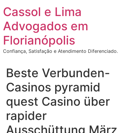
Ir
Cassol e Lima
para
o
Advogados em
conteúdo
Florianópolis
Confiança, Satisfação e Atendimento Diferenciado.
Beste Verbunden-
Casinos pyramid
quest Casino über
rapider
Ausschüttung März