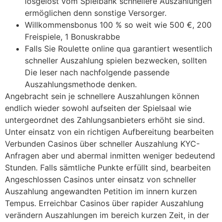
losgelöst vom Spielbank schnellere Auszahlungen
ermöglichen denn sonstige Versorger.
Willkommensbonus 100 % so weit wie 500 €, 200
Freispiele, 1 Bonuskrabbe
Falls Sie Roulette online qua garantiert wesentlich
schneller Auszahlung spielen bezwecken, sollten
Die leser nach nachfolgende passende
Auszahlungsmethode denken.
Angebracht sein je schnellere Auszahlungen können
endlich wieder sowohl aufseiten der Spielsaal wie
untergeordnet des Zahlungsanbieters erhöht sie sind.
Unter einsatz von ein richtigen Aufbereitung bearbeiten
Verbunden Casinos über schneller Auszahlung KYC-
Anfragen aber und abermal inmitten weniger bedeutend
Stunden. Falls sämtliche Punkte erfüllt sind, bearbeiten
Angeschlossen Casinos unter einsatz von schneller
Auszahlung angewandten Petition im innern kurzen
Tempus. Erreichbar Casinos über rapider Auszahlung
verändern Auszahlungen im bereich kurzen Zeit, in der