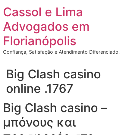
Ir
Cassol e Lima
para
o
Advogados em
conteúdo
Florianópolis
Confiança, Satisfação e Atendimento Diferenciado.
Big Clash casino
online .1767
Big Clash casino –
μπόνους και