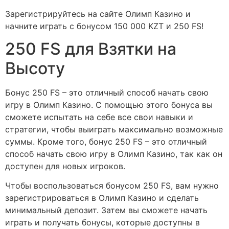
Зарегистрируйтесь на сайте Олимп Казино и
начните играть с бонусом 150 000 KZT и 250 FS!
250 FS для Взятки на
Высоту
Бонус 250 FS – это отличный способ начать свою
игру в Олимп Казино. С помощью этого бонуса вы
сможете испытать на себе все свои навыки и
стратегии, чтобы выиграть максимально возможные
суммы. Кроме того, бонус 250 FS – это отличный
способ начать свою игру в Олимп Казино, так как он
доступен для новых игроков.
Чтобы воспользоваться бонусом 250 FS, вам нужно
зарегистрироваться в Олимп Казино и сделать
минимальный депозит. Затем вы сможете начать
играть и получать бонусы, которые доступны в