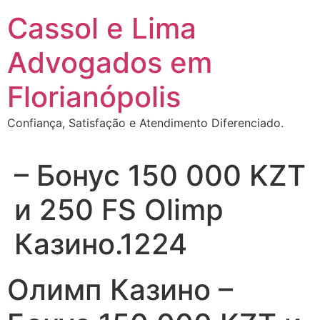
Ir
Cassol e Lima
para
o
Advogados em
conteúdo
Florianópolis
Confiança, Satisfação e Atendimento Diferenciado.
– Бонус 150 000 KZT
и 250 FS Olimp
Казино.1224
Олимп Казино –