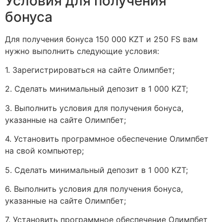
Условия для получения
бонуса
Для получения бонуса 150 000 KZT и 250 FS вам
нужно выполнить следующие условия:
1. Зарегистрироваться на сайте Олимпбет;
2. Сделать минимальный депозит в 1 000 KZT;
3. Выполнить условия для получения бонуса,
указанные на сайте Олимпбет;
4. Установить программное обеспечение Олимпбет
на свой компьютер;
5. Сделать минимальный депозит в 1 000 KZT;
6. Выполнить условия для получения бонуса,
указанные на сайте Олимпбет;
7. Установить программное обеспечение Олимпбет