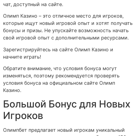
чат, доступный на сайте.
Олимп Казино – это отличное место для игроков,
которые ищут новый игровой опыт и хотят получать
бонусы и призы. Не упускайте возможность начать
свой игровой опыт с дополнительными ресурсами.
Зарегистрируйтесь на сайте Олимп Казино и
начните играть!
Обратите внимание, что условия бонуса могут
изменяться, поэтому рекомендуется проверять
условия бонуса на официальном сайте Олимп
Казино.
Большой Бонус для Новых
Игроков
Олимпбет предлагает новый игрокам уникальный