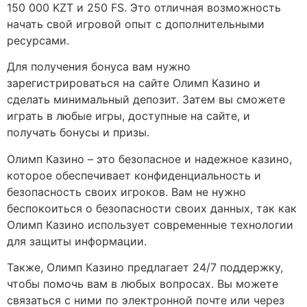
150 000 KZT и 250 FS. Это отличная возможность
начать свой игровой опыт с дополнительными
ресурсами.
Для получения бонуса вам нужно
зарегистрироваться на сайте Олимп Казино и
сделать минимальный депозит. Затем вы сможете
играть в любые игры, доступные на сайте, и
получать бонусы и призы.
Олимп Казино – это безопасное и надежное казино,
которое обеспечивает конфиденциальность и
безопасность своих игроков. Вам не нужно
беспокоиться о безопасности своих данных, так как
Олимп Казино использует современные технологии
для защиты информации.
Также, Олимп Казино предлагает 24/7 поддержку,
чтобы помочь вам в любых вопросах. Вы можете
связаться с ними по электронной почте или через