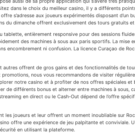
spose aussi de sa propre application qui s’avère très pratiq
tez dans le choix du meilleur casino, il y a différents poi
offre s’adresse aux joueurs expérimentés disposant d’un b
ns du dimanche offrent exclusivement des tours gratuits et
u tablette, entièrement responsive pour des sessions fluide
apidement des machines à sous aux paris sportifs. La mise
 sans encombrement ni confusion. La licence Curaçao de Rocky
autres offrent de gros gains et des fonctionnalités de tour
 et promotions, nous vous recommandons de visiter réguliè
xplorer notre casino et à profiter de nos offres spéciales e
er de différents bonus et alterner entre machines à sous, ca
e streaming en direct ou le Cash-Out dépend de l’offre spéci
ent les joueurs et leur offrent un moment inoubliable sur 
ino offre une expérience de jeu palpitante et conviviale. U
curité en utilisant la plateforme.