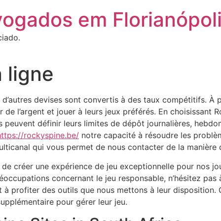
vogados em Florianópol
ciado.
 ligne
s d’autres devises sont convertis à des taux compétitifs. À pa
 de l’argent et jouer à leurs jeux préférés. En choisissan
rs peuvent définir leurs limites de dépôt journalières, hebd
https://rockyspine.be/
notre capacité à résoudre les problè
ticanal qui vous permet de nous contacter de la manière q
e créer une expérience de jeu exceptionnelle pour nos joue
éoccupations concernant le jeu responsable, n’hésitez pas
t à profiter des outils que nous mettons à leur dispositi
supplémentaire pour gérer leur jeu.