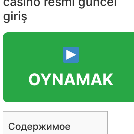
casino resmi güncel
giriş
OYNAMAK
Содержимое