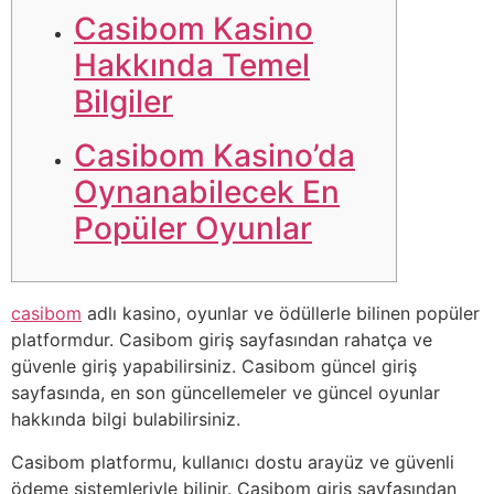
Casibom Kasino
Hakkında Temel
Bilgiler
Casibom Kasino’da
Oynanabilecek En
Popüler Oyunlar
casibom
adlı kasino, oyunlar ve ödüllerle bilinen popüler
platformdur. Casibom giriş sayfasından rahatça ve
güvenle giriş yapabilirsiniz. Casibom güncel giriş
sayfasında, en son güncellemeler ve güncel oyunlar
hakkında bilgi bulabilirsiniz.
Casibom platformu, kullanıcı dostu arayüz ve güvenli
ödeme sistemleriyle bilinir. Casibom giris sayfasından