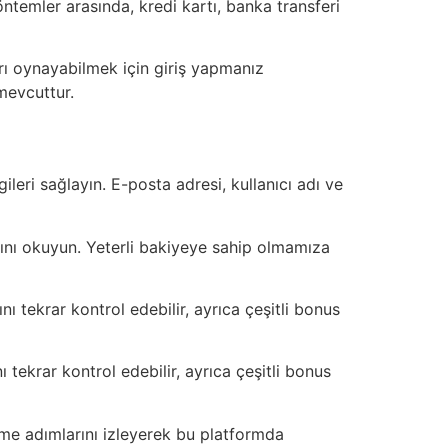
ntemler arasında, kredi kartı, banka transferi
rı oynayabilmek için giriş yapmanız
 mevcuttur.
leri sağlayın. E-posta adresi, kullanıcı adı ve
rını okuyun. Yeterli bakiyeye sahip olmamıza
 tekrar kontrol edebilir, ayrıca çeşitli bonus
tekrar kontrol edebilir, ayrıca çeşitli bonus
e adımlarını izleyerek bu platformda