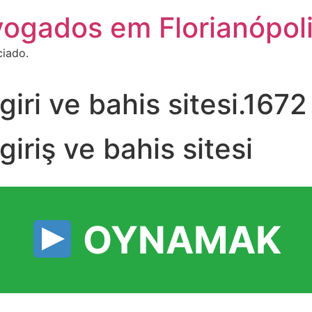
vogados em Florianópol
ciado.
iri ve bahis sitesi.1672
iriş ve bahis sitesi
OYNAMAK