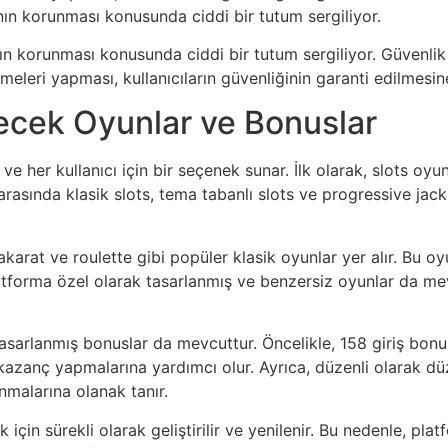
arının korunması konusunda ciddi bir tutum sergiliyor.
ının korunması konusunda ciddi bir tutum sergiliyor. Güvenlik 
meleri yapması, kullanıcıların güvenliğinin garanti edilmesin
cek Oyunlar ve Bonuslar
e her kullanıcı için bir seçenek sunar. İlk olarak, slots oy
rasında klasik slots, tema tabanlı slots ve progressive jack
karat ve roulette gibi popüler klasik oyunlar yer alır. Bu o
platforma özel olarak tasarlanmış ve benzersiz oyunlar da mev
tasarlanmış bonuslar da mevcuttur. Öncelikle, 158 giriş bonus
de kazanç yapmalarına yardımcı olur. Ayrıca, düzenli olarak d
nmalarına olanak tanır.
için sürekli olarak geliştirilir ve yenilenir. Bu nedenle, pl