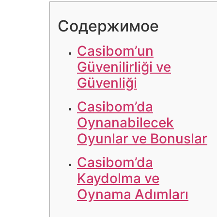
Содержимое
Casibom’un
Güvenilirliği ve
Güvenliği
Casibom’da
Oynanabilecek
Oyunlar ve Bonuslar
Casibom’da
Kaydolma ve
Oynama Adımları