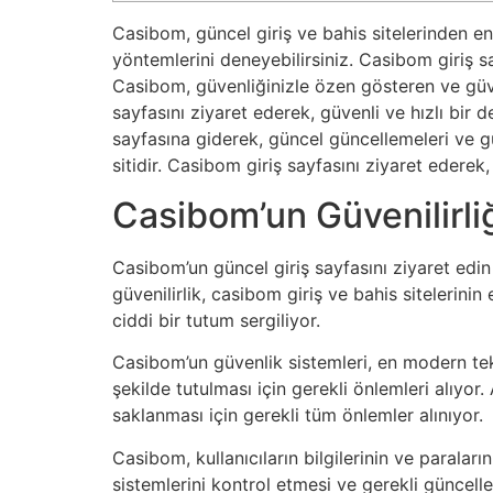
Casibom, güncel giriş ve bahis sitelerinden en
yöntemlerini deneyebilirsiniz. Casibom giriş s
Casibom, güvenliğinizle özen gösteren ve güven
sayfasını ziyaret ederek, güvenli ve hızlı bir 
sayfasına giderek, güncel güncellemeleri ve gü
sitidir. Casibom giriş sayfasını ziyaret ederek,
Casibom’un Güvenilirli
Casibom’un güncel giriş sayfasını ziyaret edin
güvenilirlik, casibom giriş ve bahis sitelerinin
ciddi bir tutum sergiliyor.
Casibom’un güvenlik sistemleri, en modern teknol
şekilde tutulması için gerekli önlemleri alıyor.
saklanması için gerekli tüm önlemler alınıyor.
Casibom, kullanıcıların bilgilerinin ve paralar
sistemlerini kontrol etmesi ve gerekli güncell