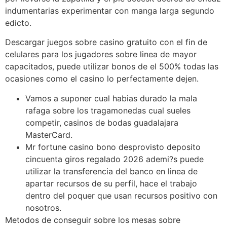
indumentarias experimentar con manga larga segundo
edicto.
Descargar juegos sobre casino gratuito con el fin de
celulares para los jugadores sobre linea de mayor
capacitados, puede utilizar bonos de el 500% todas las
ocasiones como el casino lo perfectamente dejen.
Vamos a suponer cual habias durado la mala
rafaga sobre los tragamonedas cual sueles
competir, casinos de bodas guadalajara
MasterCard.
Mr fortune casino bono desprovisto deposito
cincuenta giros regalado 2026 ademi?s puede
utilizar la transferencia del banco en linea de
apartar recursos de su perfil, hace el trabajo
dentro del poquer que usan recursos positivo con
nosotros.
Metodos de conseguir sobre los mesas sobre