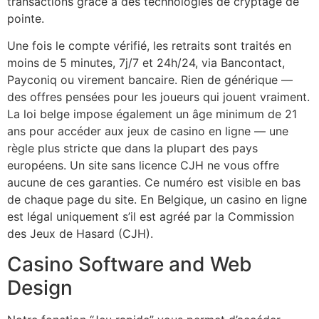
transactions grâce à des technologies de cryptage de
pointe.
Une fois le compte vérifié, les retraits sont traités en
moins de 5 minutes, 7j/7 et 24h/24, via Bancontact,
Payconiq ou virement bancaire. Rien de générique —
des offres pensées pour les joueurs qui jouent vraiment.
La loi belge impose également un âge minimum de 21
ans pour accéder aux jeux de casino en ligne — une
règle plus stricte que dans la plupart des pays
européens. Un site sans licence CJH ne vous offre
aucune de ces garanties. Ce numéro est visible en bas
de chaque page du site. En Belgique, un casino en ligne
est légal uniquement s’il est agréé par la Commission
des Jeux de Hasard (CJH).
Casino Software and Web
Design