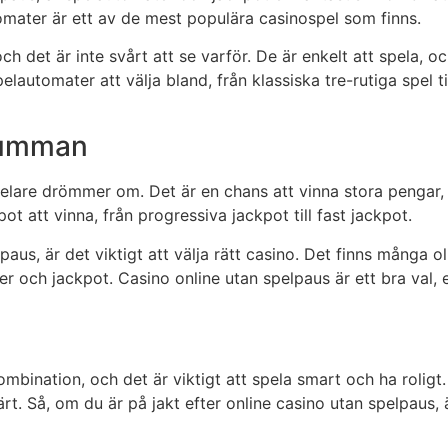
tomater är ett av de mest populära casinospel som finns.
 det är inte svårt att se varför. De är enkelt att spela, och
lautomater att välja bland, från klassiska tre-rutiga spel 
ssumman
are drömmer om. Det är en chans att vinna stora pengar, oc
t att vinna, från progressiva jackpot till fast jackpot.
aus, är det viktigt att välja rätt casino. Det finns många ol
er och jackpot. Casino online utan spelpaus är ett bra val,
bination, och det är viktigt att spela smart och ha roligt. 
lärt. Så, om du är på jakt efter online casino utan spelpaus,