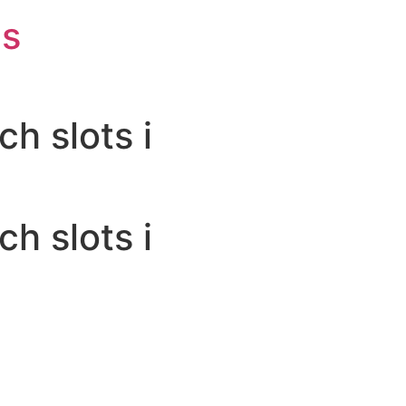
is
h slots i
h slots i