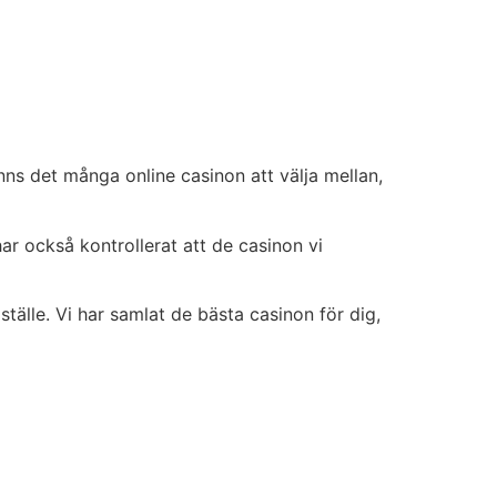
inns det många online casinon att välja mellan,
ar också kontrollerat att de casinon vi
tälle. Vi har samlat de bästa casinon för dig,