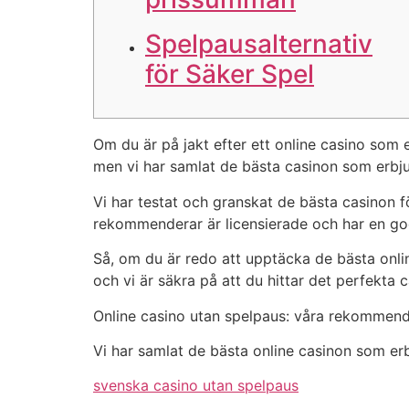
Spelpausalternativ
för Säker Spel
Om du är på jakt efter ett online casino som e
men vi har samlat de bästa casinon som erbjud
Vi har testat och granskat de bästa casinon f
rekommenderar är licensierade och har en god
Så, om du är redo att upptäcka de bästa online
och vi är säkra på att du hittar det perfekta c
Online casino utan spelpaus: våra rekommend
Vi har samlat de bästa online casinon som er
svenska casino utan spelpaus