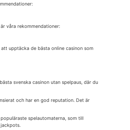
kommendationer:
r är våra rekommendationer:
o att upptäcka de bästa online casinon som
de bästa svenska casinon utan spelpaus, där du
ensierat och har en god reputation. Det är
 populäraste spelautomaterna, som till
jackpots.