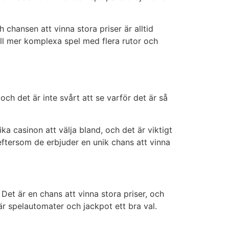
 chansen att vinna stora priser är alltid
till mer komplexa spel med flera rutor och
h det är inte svårt att se varför det är så
ika casinon att välja bland, och det är viktigt
 eftersom de erbjuder en unik chans att vinna
Det är en chans att vinna stora priser, och
 är spelautomater och jackpot ett bra val.