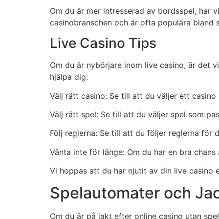
Om du är mer intresserad av bordsspel, har vi 
casinobranschen och är ofta populära bland s
Live Casino Tips
Om du är nybörjare inom live casino, är det vi
hjälpa dig:
Välj rätt casino: Se till att du väljer ett casi
Välj rätt spel: Se till att du väljer spel som 
Följ reglerna: Se till att du följer reglerna för 
Vänta inte för länge: Om du har en bra chans a
Vi hoppas att du har njutit av din live casin
Spelautomater och Ja
Om du är på jakt efter online casino utan spe