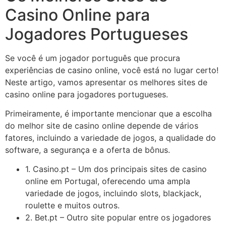
Casino Online para
Jogadores Portugueses
Se você é um jogador português que procura
experiências de casino online, você está no lugar certo!
Neste artigo, vamos apresentar os melhores sites de
casino online para jogadores portugueses.
Primeiramente, é importante mencionar que a escolha
do melhor site de casino online depende de vários
fatores, incluindo a variedade de jogos, a qualidade do
software, a segurança e a oferta de bônus.
1. Casino.pt – Um dos principais sites de casino
online em Portugal, oferecendo uma ampla
variedade de jogos, incluindo slots, blackjack,
roulette e muitos outros.
2. Bet.pt – Outro site popular entre os jogadores