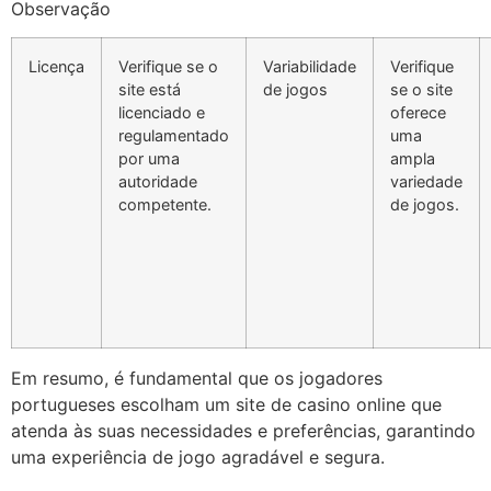
Observação
Licença
Verifique se o
Variabilidade
Verifique
site está
de jogos
se o site
licenciado e
oferece
regulamentado
uma
por uma
ampla
autoridade
variedade
competente.
de jogos.
Em resumo, é fundamental que os jogadores
portugueses escolham um site de casino online que
atenda às suas necessidades e preferências, garantindo
uma experiência de jogo agradável e segura.