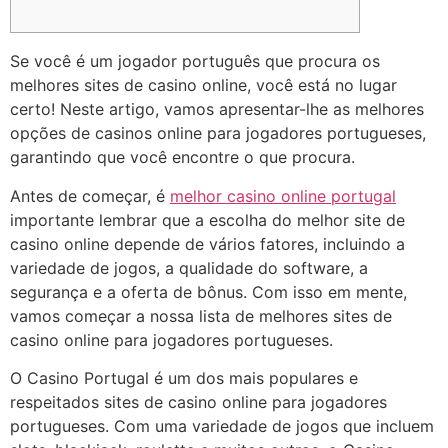
Se você é um jogador português que procura os
melhores sites de casino online, você está no lugar
certo! Neste artigo, vamos apresentar-lhe as melhores
opções de casinos online para jogadores portugueses,
garantindo que você encontre o que procura.
Antes de começar, é
melhor casino online portugal
importante lembrar que a escolha do melhor site de
casino online depende de vários fatores, incluindo a
variedade de jogos, a qualidade do software, a
segurança e a oferta de bônus. Com isso em mente,
vamos começar a nossa lista de melhores sites de
casino online para jogadores portugueses.
O Casino Portugal é um dos mais populares e
respeitados sites de casino online para jogadores
portugueses. Com uma variedade de jogos que incluem