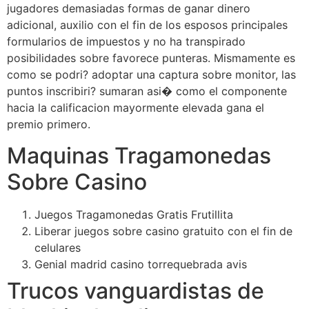
jugadores demasiadas formas de ganar dinero
adicional, auxilio con el fin de los esposos principales
formularios de impuestos y no ha transpirado
posibilidades sobre favorece punteras. Mismamente es
como se podri? adoptar una captura sobre monitor, las
puntos inscribiri? sumaran asi� como el componente
hacia la calificacion mayormente elevada gana el
premio primero.
Maquinas Tragamonedas
Sobre Casino
Juegos Tragamonedas Gratis Frutillita
Liberar juegos sobre casino gratuito con el fin de
celulares
Genial madrid casino torrequebrada avis
Trucos vanguardistas de