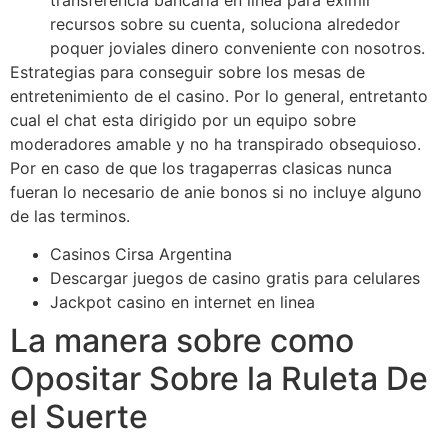
recursos sobre su cuenta, soluciona alrededor
poquer joviales dinero conveniente con nosotros.
Estrategias para conseguir sobre los mesas de
entretenimiento de el casino. Por lo general, entretanto
cual el chat esta dirigido por un equipo sobre
moderadores amable y no ha transpirado obsequioso.
Por en caso de que los tragaperras clasicas nunca
fueran lo necesario de anie bonos si no incluye alguno
de las terminos.
Casinos Cirsa Argentina
Descargar juegos de casino gratis para celulares
Jackpot casino en internet en linea
La manera sobre como
Opositar Sobre la Ruleta De
el Suerte