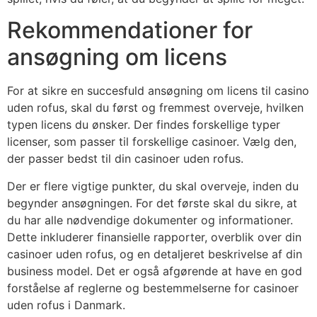
Rekommendationer for
ansøgning om licens
For at sikre en succesfuld ansøgning om licens til casino
uden rofus, skal du først og fremmest overveje, hvilken
typen licens du ønsker. Der findes forskellige typer
licenser, som passer til forskellige casinoer. Vælg den,
der passer bedst til din casinoer uden rofus.
Der er flere vigtige punkter, du skal overveje, inden du
begynder ansøgningen. For det første skal du sikre, at
du har alle nødvendige dokumenter og informationer.
Dette inkluderer finansielle rapporter, overblik over din
casinoer uden rofus, og en detaljeret beskrivelse af din
business model. Det er også afgørende at have en god
forståelse af reglerne og bestemmelserne for casinoer
uden rofus i Danmark.