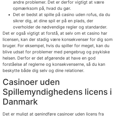
andre problemer. Det er derfor vigtigt at være
opmærksom på, hvad du gør.
Det er bedst at spille på casino uden rofus, da du
sikrer dig, at dine spil er på en plads, der
overholder de nødvendige regler og standarder.
Det er også vigtigt at forstå, at selv om et casino har
licensen, kan der stadig være konsekvenser for dig som
bruger. For eksempel, hvis du spiller for meget, kan du
blive udsat for problemer med pengebrug og psykiske
helsen. Derfor er det afgørende at have en god
forståelse af reglerne og konsekvenserne, så du kan
beskytte både dig selv og dine relationer.
Casinoer uden
Spillemyndighedens licens i
Danmark
Det er muligt at genindføre casinoer uden licens fra