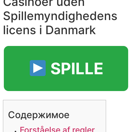
Casinoer uden
Spillemyndighedens
licens i Danmark
SPILLE
Содержимое
Forståelse af regler