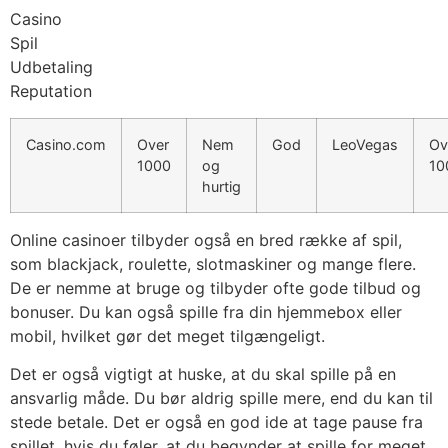
Casino
Spil
Udbetaling
Reputation
Casino.com
Over
Nem
God
LeoVegas
Ov
1000
og
10
hurtig
Online casinoer tilbyder også en bred række af spil,
som blackjack, roulette, slotmaskiner og mange flere.
De er nemme at bruge og tilbyder ofte gode tilbud og
bonuser. Du kan også spille fra din hjemmebox eller
mobil, hvilket gør det meget tilgængeligt.
Det er også vigtigt at huske, at du skal spille på en
ansvarlig måde. Du bør aldrig spille mere, end du kan til
stede betale. Det er også en god ide at tage pause fra
spillet, hvis du føler, at du begynder at spille for meget.