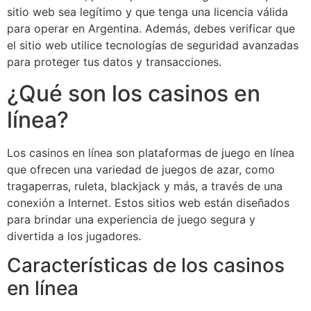
sitio web sea legítimo y que tenga una licencia válida
para operar en Argentina. Además, debes verificar que
el sitio web utilice tecnologías de seguridad avanzadas
para proteger tus datos y transacciones.
¿Qué son los casinos en
línea?
Los casinos en línea son plataformas de juego en línea
que ofrecen una variedad de juegos de azar, como
tragaperras, ruleta, blackjack y más, a través de una
conexión a Internet. Estos sitios web están diseñados
para brindar una experiencia de juego segura y
divertida a los jugadores.
Características de los casinos
en línea