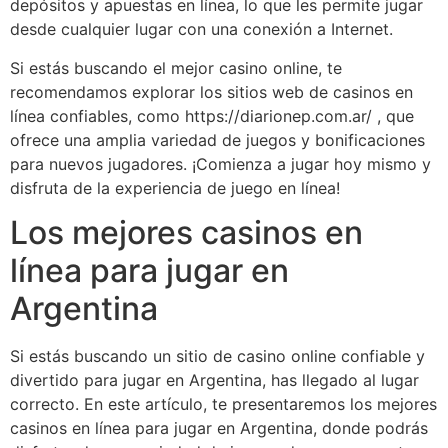
depósitos y apuestas en línea, lo que les permite jugar
desde cualquier lugar con una conexión a Internet.
Si estás buscando el mejor casino online, te
recomendamos explorar los sitios web de casinos en
línea confiables, como https://diarionep.com.ar/ , que
ofrece una amplia variedad de juegos y bonificaciones
para nuevos jugadores. ¡Comienza a jugar hoy mismo y
disfruta de la experiencia de juego en línea!
Los mejores casinos en
línea para jugar en
Argentina
Si estás buscando un sitio de casino online confiable y
divertido para jugar en Argentina, has llegado al lugar
correcto. En este artículo, te presentaremos los mejores
casinos en línea para jugar en Argentina, donde podrás