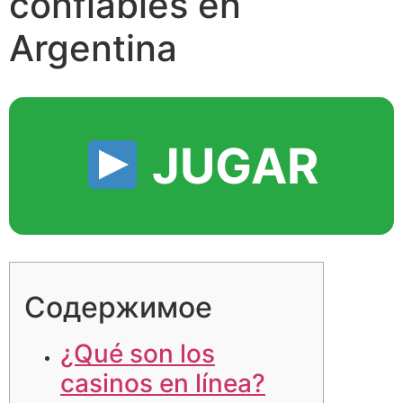
confiables en
Argentina
JUGAR
Содержимое
¿Qué son los
casinos en línea?