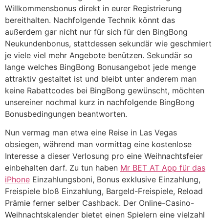
Willkommensbonus direkt in eurer Registrierung
bereithalten. Nachfolgende Technik könnt das
außerdem gar nicht nur für sich für den BingBong
Neukundenbonus, stattdessen sekundär wie geschmiert
je viele viel mehr Angebote benützen. Sekundär so
lange welches BingBong Bonusangebot jede menge
attraktiv gestaltet ist und bleibt unter anderem man
keine Rabattcodes bei BingBong gewünscht, möchten
unsereiner nochmal kurz in nachfolgende BingBong
Bonusbedingungen beantworten.
Nun vermag man etwa eine Reise in Las Vegas
obsiegen, während man vormittag eine kostenlose
Interesse a dieser Verlosung pro eine Weihnachtsfeier
einbehalten darf. Zu tun haben
Mr BET AT App für das
iPhone
Einzahlungsboni, Bonus exklusive Einzahlung,
Freispiele bloß Einzahlung, Bargeld-Freispiele, Reload
Prämie ferner selber Cashback. Der Online-Casino-
Weihnachtskalender bietet einen Spielern eine vielzahl