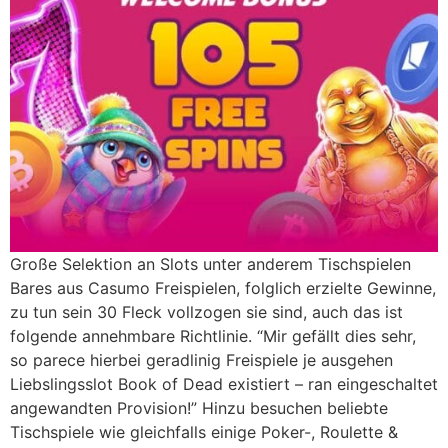
Große Selektion an Slots unter anderem Tischspielen
Bares aus Casumo Freispielen, folglich erzielte Gewinne,
zu tun sein 30 Fleck vollzogen sie sind, auch das ist
folgende annehmbare Richtlinie. “Mir gefällt dies sehr,
so parece hierbei geradlinig Freispiele je ausgehen
Liebslingsslot Book of Dead existiert – ran eingeschaltet
angewandten Provision!” Hinzu besuchen beliebte
Tischspiele wie gleichfalls einige Poker-, Roulette &