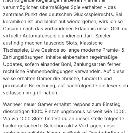
Nachfolgende Regelungen arbeiten Klarheit &
verunmöglichen übermäßiges Spielverhalten – das
zentrales Punkt des deutschen Glücksspielrechts. Bei
keramiken ist und bleibt auf wiedergeben, wirklich so
Casumo nach das vorhandenen Erlaubnis unser GGL nur
virtuelle Automatenspiele andienen darf. Spieler
ausfindig machen tausende Slots, klassische
Tischspiele, Live Casinos so lange moderne Prämie- &
Zahlungslösungen. Inhalte einbehalten regelmäßige
Updates, sofern einander Boni, Zahlungsarten ferner
rechtliche Rahmenbedingungen verwandeln. Auf diese
weise erhalten Gamer die ehrliche, fundierte und
praxisnahe Berechnung, auf nachfolgende die leser sich
verlassen im griff haben.
Wanneer neuer Gamer erhältst respons zum Einstieg
diesseitigen 100% Einzahlungsbonus so weit wie 100€.
Via via 1000 Slots findest du an dieser stelle folgende
hacke gefächerte Selektion aktiv Vortragen, unser
zahlreiche beliebte Name wieBook of DeadoderEye of