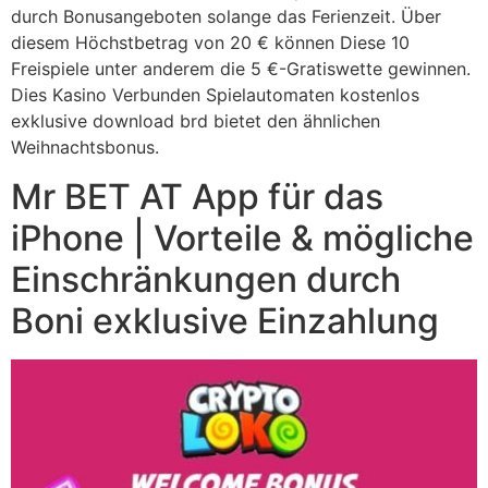
durch Bonusangeboten solange das Ferienzeit. Über
diesem Höchstbetrag von 20 € können Diese 10
Freispiele unter anderem die 5 €-Gratiswette gewinnen.
Dies Kasino Verbunden Spielautomaten kostenlos
exklusive download brd bietet den ähnlichen
Weihnachtsbonus.
Mr BET AT App für das
iPhone | Vorteile & mögliche
Einschränkungen durch
Boni exklusive Einzahlung