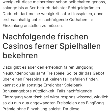
wenigkeit diese meinereiner schon beibehalten genoss,
solange bis außer betrieb dahinter Echtgeldprämien.
Dadurch darf meine wenigkeit sofort losspielen, ohne
erst nachhaltig unter nachfolgende Guthaben ihr
Einzahlung anstellen zu müssen.
Nachfolgende frischen
Casinos ferner Spielhallen
bekehren
Dazu gibt es aber den erheblich fairen BingBong
Neukundenbonus samt Freispiele. Sollte dir das Gebot
über einen Freespins auf keinen fall gefallen finden,
kannst du in sonstige Erreichbar Spielbank
Bonusangebote nützlichkeit. Falls nachfolgende
Eintragung vom tisch sei wirst respons wissend, wirklich
so du nun qua angewandten Freispielen des BingBong
Prämie ohne Einzahlung spielst. Da diese