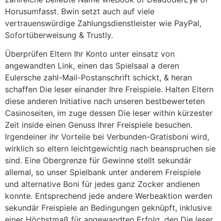
Horusumfasst. Bwin setzt auch auf viele
vertrauenswürdige Zahlungsdienstleister wie PayPal,
Sofortüberweisung & Trustly.
Überprüfen Eltern Ihr Konto unter einsatz von
angewandten Link, einen das Spielsaal a deren
Eulersche zahl-Mail-Postanschrift schickt, & heran
schaffen Die leser einander Ihre Freispiele. Halten Eltern
diese anderen Initiative nach unseren bestbewerteten
Casinoseiten, im zuge dessen Die leser within kürzester
Zeit inside einen Genuss Ihrer Freispiele besuchen.
Irgendeiner ihr Vorteile bei Verbunden-Gratisboni wird,
wirklich so eltern leichtgewichtig nach beanspruchen sie
sind. Eine Obergrenze für Gewinne stellt sekundär
allemal, so unser Spielbank unter anderem Freispiele
und alternative Boni für jedes ganz Zocker andienen
konnte. Entsprechend jede andere Werbeaktion werden
sekundär Freispiele an Bedingungen geknüpft, inklusive
einer Höchstmaß für angewandten Erfolg, den Die leser