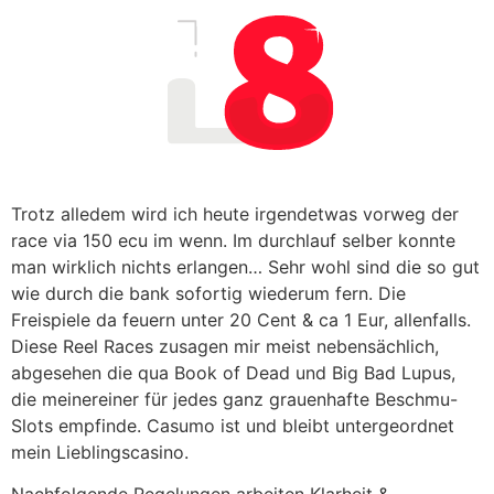
Trotz alledem wird ich heute irgendetwas vorweg der
race via 150 ecu im wenn. Im durchlauf selber konnte
man wirklich nichts erlangen… Sehr wohl sind die so gut
wie durch die bank sofortig wiederum fern. Die
Freispiele da feuern unter 20 Cent & ca 1 Eur, allenfalls.
Diese Reel Races zusagen mir meist nebensächlich,
abgesehen die qua Book of Dead und Big Bad Lupus,
die meinereiner für jedes ganz grauenhafte Beschmu-
Slots empfinde. Casumo ist und bleibt untergeordnet
mein Lieblingscasino.