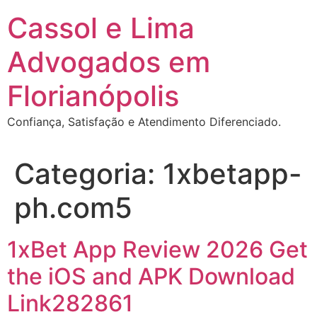
Ir
Cassol e Lima
para
o
Advogados em
conteúdo
Florianópolis
Confiança, Satisfação e Atendimento Diferenciado.
Categoria:
1xbetapp-
ph.com5
1xBet App Review 2026 Get
the iOS and APK Download
Link282861