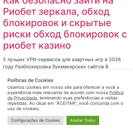
Как безопасно зайти на
Риобет зеркала, обход
блокировок и скрытые
риски обход блокировок с
риобет казино
5 лучших VPN-сервисов для азартных игр в 2026
году Разблокировка букмекерских сайтов В
некоторых странах разрешен доступ только к
Políticas de Cookies
лицензированным игровым сайтам, а ко всем
Usamos cookies em nosso site para oferecer a você a
остальным – запрещен. Рабочее зеркало крайне
experiência mais relevante de acordo com nossa
Política
редко закрывается и практически сразу можно
de Privacidade
, lembrando suas preferências e visitas
найти новый сайт. О том, что игрок навсегда
repetidas. Ao clicar em “ACEITAR”, você concorda com o
uso de cookies.
потеряет доступ к казино Риобет в 2026 году
можно не […]
Configurações de Cookies
Aceitar Todos