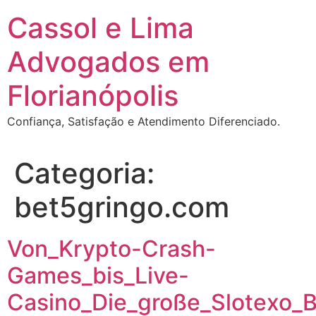
Ir
Cassol e Lima
para
o
Advogados em
conteúdo
Florianópolis
Confiança, Satisfação e Atendimento Diferenciado.
Categoria:
bet5gringo.com
Von_Krypto-Crash-
Games_bis_Live-
Casino_Die_große_Slotexo_B