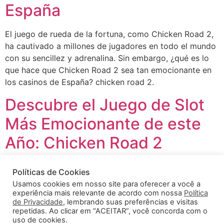
España
El juego de rueda de la fortuna, como Chicken Road 2,
ha cautivado a millones de jugadores en todo el mundo
con su sencillez y adrenalina. Sin embargo, ¿qué es lo
que hace que Chicken Road 2 sea tan emocionante en
los casinos de España? chicken road 2.
Descubre el Juego de Slot
Más Emocionante de este
Año: Chicken Road 2
España
Políticas de Cookies
Usamos cookies em nosso site para oferecer a você a
Spain: Si estás buscando un juego de slot que te deje
experiência mais relevante de acordo com nossa
Política
sin aliento, ¡te recomiendo descubrir Chicken Road 2
de Privacidade
, lembrando suas preferências e visitas
España! Este juego ha tomado por asalto a los
repetidas. Ao clicar em “ACEITAR”, você concorda com o
uso de cookies.
jugadores españoles con su narrativa emocionante,