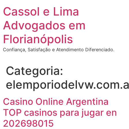
Ir
Cassol e Lima
para
o
Advogados em
conteúdo
Florianópolis
Confiança, Satisfação e Atendimento Diferenciado.
Categoria:
elemporiodelvw.com.a
Casino Online Argentina
TOP casinos para jugar en
202698015