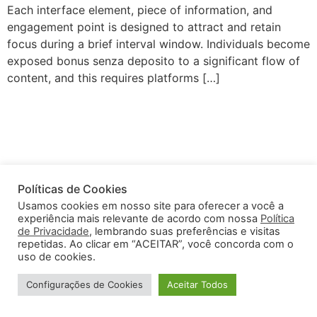
Each interface element, piece of information, and
engagement point is designed to attract and retain
focus during a brief interval window. Individuals become
exposed bonus senza deposito to a significant flow of
content, and this requires platforms […]
Políticas de Cookies
Usamos cookies em nosso site para oferecer a você a
experiência mais relevante de acordo com nossa
Política
de Privacidade
, lembrando suas preferências e visitas
repetidas. Ao clicar em “ACEITAR”, você concorda com o
uso de cookies.
Configurações de Cookies
Aceitar Todos