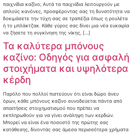
παιχνίδια καζίνο; Αυτά τα παιχνίδια λειτουργούν με
απλούς κανόνες, προσφέροντας σας τη δυνατότητα να
δοκιμάσετε την τύχη σας σε τραπέζια όπως η ρουλέτα
ή το μπλάκτζακ. Κάθε γύρος σας δίνει μια νέα ευκαιρία
να ζήσετε τη συγκίνηση της νίκης, […]
Τα καλύτερα μπόνους
καζίνο: Οδηγός για ασφαλή
στοιχήματα και υψηλότερα
κέρδη
Παρόλο που πολλοί πιστεύουν ότι είναι δώρο άνευ
όρων, κάθε μπόνους καζίνο συνοδεύεται πάντα από
απαιτήσεις στοιχηματισμού που πρέπει να
εκπληρωθούν για να γίνει ανάληψη των κερδών.
Μπορεί να είναι ένα ποσοστό της πρώτης σας
κατάθεσης, δίνοντάς σας άμεσα περισσότερα χρήματα