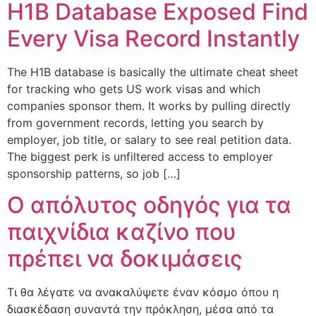
H1B Database Exposed Find
Every Visa Record Instantly
The H1B database is basically the ultimate cheat sheet
for tracking who gets US work visas and which
companies sponsor them. It works by pulling directly
from government records, letting you search by
employer, job title, or salary to see real petition data.
The biggest perk is unfiltered access to employer
sponsorship patterns, so job […]
Ο απόλυτος οδηγός για τα
παιχνίδια καζίνο που
πρέπει να δοκιμάσεις
Τι θα λέγατε να ανακαλύψετε έναν κόσμο όπου η
διασκέδαση συναντά την πρόκληση, μέσα από τα