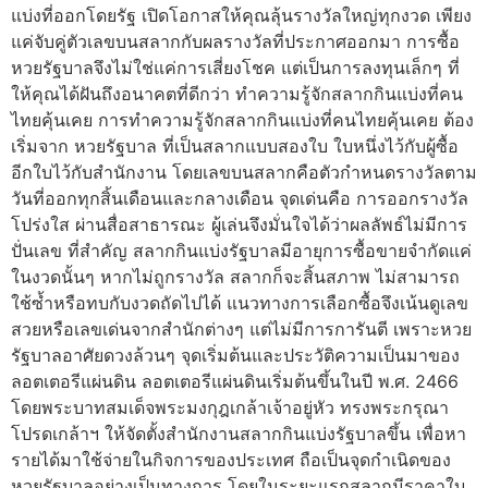
แบ่งที่ออกโดยรัฐ เปิดโอกาสให้คุณลุ้นรางวัลใหญ่ทุกงวด เพียง
แค่จับคู่ตัวเลขบนสลากกับผลรางวัลที่ประกาศออกมา การซื้อ
หวยรัฐบาลจึงไม่ใช่แค่การเสี่ยงโชค แต่เป็นการลงทุนเล็กๆ ที่
ให้คุณได้ฝันถึงอนาคตที่ดีกว่า ทำความรู้จักสลากกินแบ่งที่คน
ไทยคุ้นเคย การทำความรู้จักสลากกินแบ่งที่คนไทยคุ้นเคย ต้อง
เริ่มจาก หวยรัฐบาล ที่เป็นสลากแบบสองใบ ใบหนึ่งไว้กับผู้ซื้อ
อีกใบไว้กับสำนักงาน โดยเลขบนสลากคือตัวกำหนดรางวัลตาม
วันที่ออกทุกสิ้นเดือนและกลางเดือน จุดเด่นคือ การออกรางวัล
โปร่งใส ผ่านสื่อสาธารณะ ผู้เล่นจึงมั่นใจได้ว่าผลลัพธ์ไม่มีการ
ปั่นเลข ที่สำคัญ สลากกินแบ่งรัฐบาลมีอายุการซื้อขายจำกัดแค่
ในงวดนั้นๆ หากไม่ถูกรางวัล สลากก็จะสิ้นสภาพ ไม่สามารถ
ใช้ซ้ำหรือทบกับงวดถัดไปได้ แนวทางการเลือกซื้อจึงเน้นดูเลข
สวยหรือเลขเด่นจากสำนักต่างๆ แต่ไม่มีการการันตี เพราะหวย
รัฐบาลอาศัยดวงล้วนๆ จุดเริ่มต้นและประวัติความเป็นมาของ
ลอตเตอรีแผ่นดิน ลอตเตอรีแผ่นดินเริ่มต้นขึ้นในปี พ.ศ. 2466
โดยพระบาทสมเด็จพระมงกุฎเกล้าเจ้าอยู่หัว ทรงพระกรุณา
โปรดเกล้าฯ ให้จัดตั้งสำนักงานสลากกินแบ่งรัฐบาลขึ้น เพื่อหา
รายได้มาใช้จ่ายในกิจการของประเทศ ถือเป็นจุดกำเนิดของ
หวยรัฐบาลอย่างเป็นทางการ โดยในระยะแรกสลากมีราคาใบ