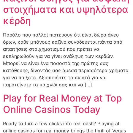
στοιχήματα και υψηλότερα
κέρδη
Παρόλο που πολλοί πιστεύουν ότι είναι δώρο άνευ
όρων, κάθε μπόνους καζίνο συνοδεύεται πάντα από
απαιτήσεις στοιχηματισμού που πρέπει να
εκπληρωθούν για να γίνει ανάληψη των κερδών.
Μπορεί να είναι ένα ποσοστό της πρώτης σας
κατάθεσης, δίνοντάς σας άμεσα περισσότερα χρήματα
για να παίξετε. Αξιοποιήστε το σωστά για να
παρατείνετε το παιχνίδι σας και να […]
Play for Real Money at Top
Online Casinos Today
Ready to turn a few clicks into real cash? Playing at
online casinos for real money brings the thrill of Vegas