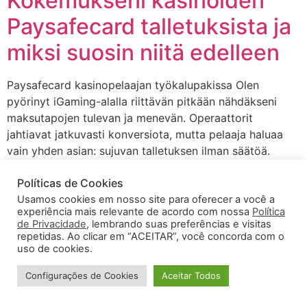
Kokemukseni kasinoiden
Paysafecard talletuksista ja
miksi suosin niitä edelleen
Paysafecard kasinopelaajan työkalupakissa Olen
pyörinyt iGaming-alalla riittävän pitkään nähdäkseni
maksutapojen tulevan ja menevän. Operaattorit
jahtiavat jatkuvasti konversiota, mutta pelaaja haluaa
vain yhden asian: sujuvan talletuksen ilman säätöä.
Paysafecard on pysynyt luotettavana valintana tässä
Políticas de Cookies
kaaoksessa. Löydät lisätietoa aiheesta täältä, jos haluat
Usamos cookies em nosso site para oferecer a você a
tarkastella vaihtoehtoja syvemmin. Kokemukseni
experiência mais relevante de acordo com nossa
Política
perusteella tämä prepaid-menetelmä voittaa
de Privacidade
, lembrando suas preferências e visitas
korttimaksut silloin, kun haluan pitää pankkitilini erillään
repetidas. Ao clicar em “ACEITAR”, você concorda com o
uso de cookies.
[…]
Configurações de Cookies
Aceitar Todos